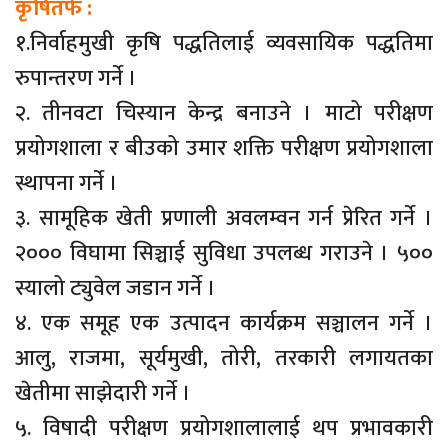
कृषितर्फ :
१.निर्वाहमुखी कृषि पद्धतिलाई व्यवसायिक पद्धतिमा
रुपान्तरण गर्ने ।
२. तीनवटा चिस्यान केन्द्र बनाउने । माटो परीक्षण
प्रयोगशाला र बीउको उमार शक्ति परीक्षण प्रयोगशाला
स्थापना गर्ने ।
३. सामूहिक खेती प्रणाली अवलम्वन गर्न प्रेरित गर्ने ।
२००० विघामा सिञ्चाई सुविधा उपलब्ध गराउने । ५००
स्यालो ट्युवेल जडान गर्ने ।
४. एक समूह एक उत्पादन कार्यक्रम सञ्चालन गर्ने ।
आलु, राजमा, सूर्यमुखी, तोरी, तरकारी लगायतका
खेतीमा साझेदारी गर्ने ।
५. विषादी परीक्षण प्रयोगशालालाई थप प्रभावकारी