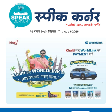
२१ श्रावण २०८३, बिहिबार | Thu Aug 6 2026