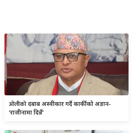
ओलीको
दबाब अस्वीकार गर्दै कार्कीको अडान-
‘राजीनामा दिन्नँ’