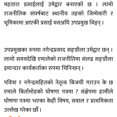
महतारा प्रसाईलाई उमेद्वार बनाएको छ । लामो
राजनीतिक संघर्षबाट स्थानीय तहको जिम्मेवारी र
भूमिकामा आएकी प्रसाई यसअघि उपप्रमुख थिइन् ।
उपप्रमुखका रुपमा नगेन्द्रप्रसाद सङ्ग्रौला उमेद्वार छन् ।
लामो समयदेखि एमालेको राजनीतिमा संलग्न सङ्ग्रौला
इमान्दार कार्यकर्ताका रुपमा चिनिन्छन् ।
पवित्रा र नगेन्द्रसहितको नेतृत्व बिजयी गराउन के छ
एमाले बिर्तामोडको घोषणा पत्रमा ? संक्षेपमा हामीले
घोषणा पत्रमा भएका केही विषय, सवाल र प्राथमिकता
उल्लेख गरेका छौँ ।