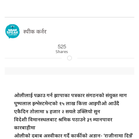
स्पीक कर्नर
525
Shares
ओलीलाई पक्राउ गर्न झापाका पत्रकार संगठनको संयुक्त माग
पुष्पलाल इन्भेस्टमेन्टको १५ लाख कित्ता आइपीओ आउँदै
एकैदिन तोलामा ४ हजार २ सयले उक्लियो सुन
विदेशी विमानस्थलबाट श्रमिक पठाउने ३९ म्यानपावर
कारबाहीमा
ओलीको दबाब अस्वीकार गर्दै कार्कीको अडान- ‘राजीनामा दिन्नँ’