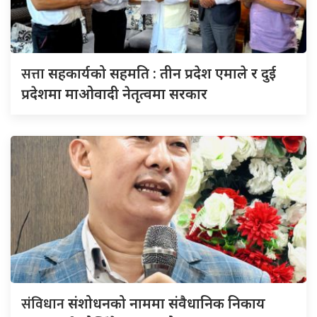
सत्ता
सहकार्यको सहमति : तीन प्रदेश एमाले र दुई
प्रदेशमा माओवादी नेतृत्वमा सरकार
संविधान
संशोधनको नाममा संवैधानिक निकाय