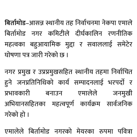
बिर्तामोड
–आसन्न स्थानीय तह निर्वाचनमा नेकपा एमाले
बिर्तामोड नगर कमिटीले दीर्घकालिन रणनीतिक
महत्वका बहुआयामिक मुद्दा र सवाललाई समेटेर
घोषणा पत्र जारी गरेको छ ।
नगर प्रमुख र उप्रप्रमुखसहित स्थानीय तहमा निर्वाचित
हुने जनप्रतिनिधिको कार्य सम्पादनलाई भरपर्दाे र
प्रभावकारी बनाउन एमालेले जनमुखी
अभियानसहितका महत्वपूर्ण कार्यक्रम सार्वजनिक
गरेको हो ।
एमालेले बिर्तामोड नगरको मेयरका रुपमा पवित्रा