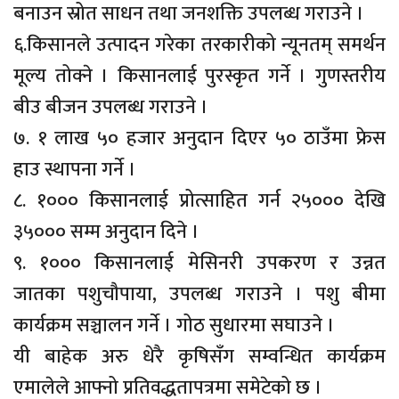
बनाउन स्रोत साधन तथा जनशक्ति उपलब्ध गराउने ।
६.किसानले उत्पादन गरेका तरकारीको न्यूनतम् समर्थन
मूल्य तोक्ने । किसानलाई पुरस्कृत गर्ने । गुणस्तरीय
बीउ बीजन उपलब्ध गराउने ।
७. १ लाख ५० हजार अनुदान दिएर ५० ठाउँमा फ्रेस
हाउ स्थापना गर्ने ।
८. १००० किसानलाई प्रोत्साहित गर्न २५००० देखि
३५००० सम्म अनुदान दिने ।
९. १००० किसानलाई मेसिनरी उपकरण र उन्नत
जातका पशुचौपाया, उपलब्ध गराउने । पशु बीमा
कार्यक्रम सञ्चालन गर्ने । गोठ सुधारमा सघाउने ।
यी बाहेक अरु धेरै कृषिसँग सम्वन्धित कार्यक्रम
एमालेले आफ्नो प्रतिवद्धतापत्रमा समेटेको छ ।