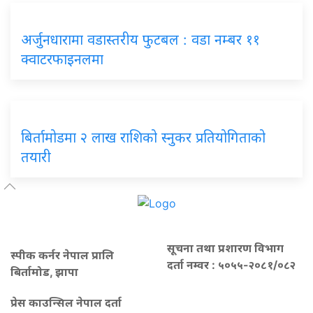
अर्जुनधारामा वडास्तरीय फुटबल : वडा नम्बर ११
क्वाटरफाइनलमा
बिर्तामोडमा २ लाख राशिको स्नुकर प्रतियोगिताको
तयारी
सूचना तथा प्रशारण विभाग
स्पीक कर्नर नेपाल प्रालि
दर्ता नम्वर : ५०५५-२०८१/०८२
बिर्तामोड, झापा
प्रेस काउन्सिल नेपाल दर्ता