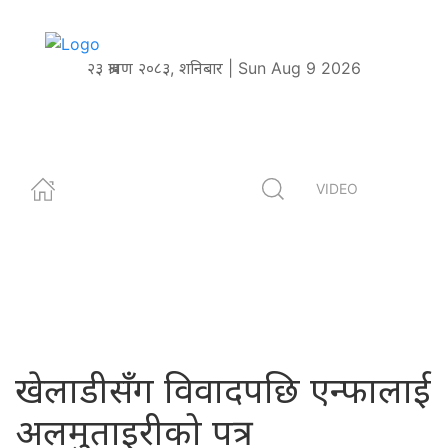
२३ श्रावण २०८३, शनिबार | Sun Aug 9 2026
VIDEO
खेलाडीसँग विवादपछि एन्फालाई
अलमुताइरीको पत्र