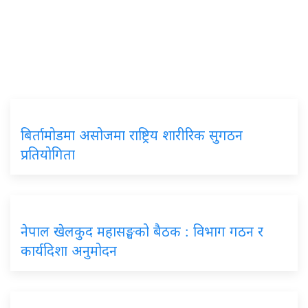
बिर्तामोडमा असोजमा राष्ट्रिय शारीरिक सुगठन
प्रतियोगिता
नेपाल खेलकुद महासङ्घको बैठक : विभाग गठन र
कार्यदिशा अनुमोदन