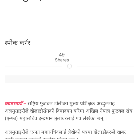
स्पीक कर्नर
49
Shares
काठमाडौँ –
राष्ट्रिय फुटबल टोलीका मुख्य प्रशिक्षक अब्दुल्लाह
अलमुताइरीले खेलाडीसँगको विवादका बारेमा अखिल नेपाल फुटबल संघ
(एन्फा) महासचिव इन्द्रमान तुलाधरलाई पत्र लेखेका छन् ।
अलमुताइरीले एन्फा महासचिवलाई लेखेको पत्रमा खेलाडीहरुले खबर