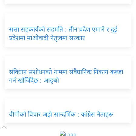
सत्ता सहकार्यको सहमति : तीन प्रदेश एमाले र दुई
प्रदेशमा माओवादी नेतृत्वमा सरकार
संविधान संशोधनको नाममा संवैधानिक निकाय कब्जा
गर्न खोजिँदैछ : आङ्बो
वीपीको विचार अझै सान्दर्भिक : कांग्रेस नेताहरू