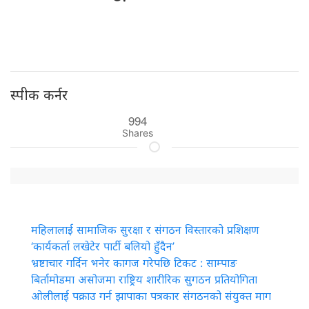
स्पीक कर्नर
994
Shares
महिलालाई सामाजिक सुरक्षा र संगठन विस्तारको प्रशिक्षण
‘कार्यकर्ता लखेटेर पार्टी बलियो हुँदैन’
भ्रष्टाचार गर्दिन भनेर कागज गरेपछि टिकट : साम्पाङ
बिर्तामोडमा असोजमा राष्ट्रिय शारीरिक सुगठन प्रतियोगिता
ओलीलाई पक्राउ गर्न झापाका पत्रकार संगठनको संयुक्त माग