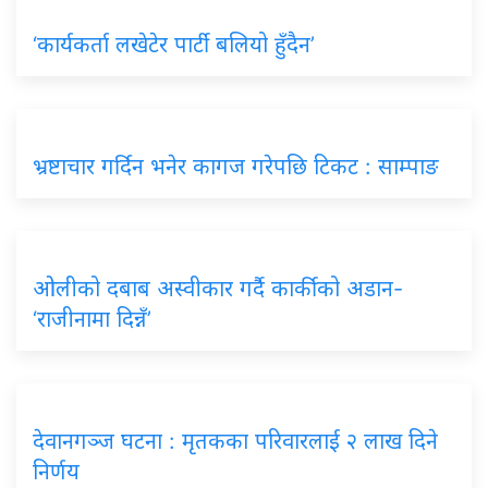
‘कार्यकर्ता लखेटेर पार्टी बलियो हुँदैन’
भ्रष्टाचार गर्दिन भनेर कागज गरेपछि टिकट : साम्पाङ
ओलीको दबाब अस्वीकार गर्दै कार्कीको अडान-
‘राजीनामा दिन्नँ’
देवानगञ्ज घटना : मृतकका परिवारलाई २ लाख दिने
निर्णय