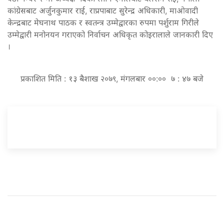
कांग्रेसबाट अर्जुनकुमार राई, राप्रपाबाट सुरेन्द्र अधिकारी, माओवादी
केन्द्रबाट मेघनाथ पाठक र स्वतन्त्र उम्मेद्वारका रुपमा पर्शुराम गिरीले
उम्मेद्वारी मनोनयन गराएको निर्वाचन अधिकृत कोइरालाले जानकारी दिए
।
प्रकाशित मिति : १३ बैशाख २०७९, मंगलबार ००:०० ७ : ४७ बजे