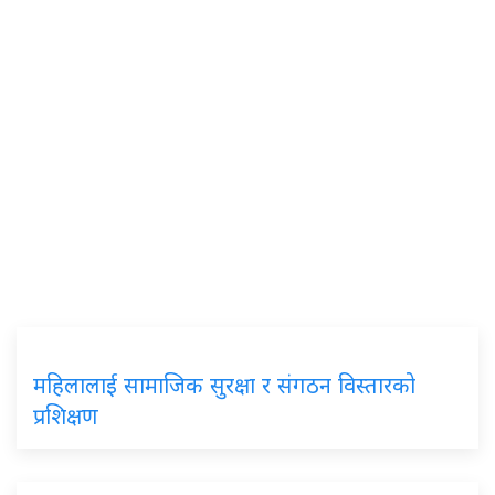
महिलालाई सामाजिक सुरक्षा र संगठन विस्तारको
प्रशिक्षण