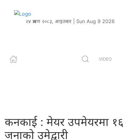
२४ श्रावण २०८३, आइतबार | Sun Aug 9 2026
VIDEO
कनकाई : मेयर उपमेयरमा १६
जनाको उमेद्वारी