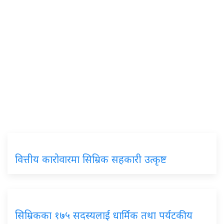
वित्तीय कारोवारमा सिम्रिक सहकारी उत्कृष्ट
सिम्रिकका १७५ सदस्यलाई धार्मिक तथा पर्यटकीय