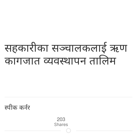
सहकारीका सञ्चालकलाई ऋण
कागजात व्यवस्थापन तालिम
स्पीक कर्नर
203
Shares