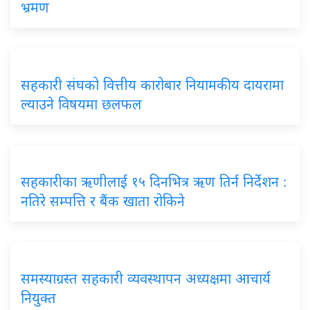
भ्रमण
सहकारी संघको वित्तीय कारोबार नियामकीय दायरामा
ल्याउने विषयमा छलफल
सहकारीका ऋणीलाई १५ दिनभित्र ऋण तिर्न निर्देशन :
नतिरे सम्पत्ति र बैंक खाता रोकिने
समस्याग्रस्त सहकारी व्यवस्थापन अध्यक्षमा आचार्य
नियुक्त