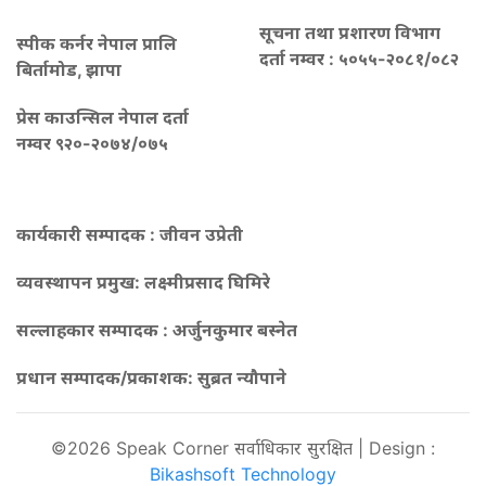
सूचना तथा प्रशारण विभाग
स्पीक कर्नर नेपाल प्रालि
दर्ता नम्वर : ५०५५-२०८१/०८२
बिर्तामोड, झापा
प्रेस काउन्सिल नेपाल दर्ता
नम्वर ९२०-२०७४/०७५
कार्यकारी सम्पादक : जीवन उप्रेती
व्यवस्थापन प्रमुख:
लक्ष्मीप्रसाद घिमिरे
सल्लाहकार सम्पादक : अर्जुनकुमार बस्नेत
प्रधान सम्पादक/प्रकाशक:
सुब्रत न्यौपाने
©2026 Speak Corner सर्वाधिकार सुरक्षित | Design :
Bikashsoft Technology