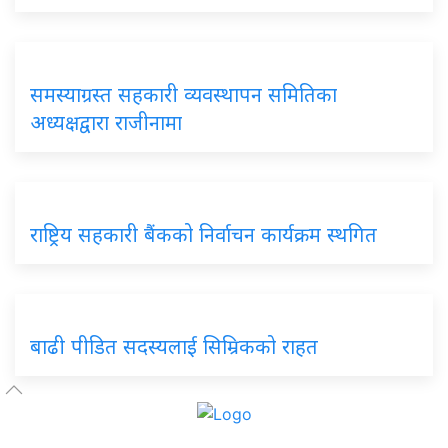
समस्याग्रस्त सहकारी व्यवस्थापन समितिका
अध्यक्षद्वारा राजीनामा
राष्ट्रिय सहकारी बैंकको निर्वाचन कार्यक्रम स्थगित
बाढी पीडित सदस्यलाई सिम्रिकको राहत