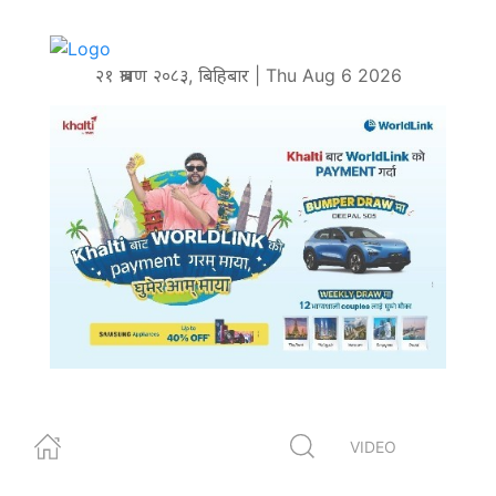
२१ श्रावण २०८३, बिहिबार | Thu Aug 6 2026
VIDEO