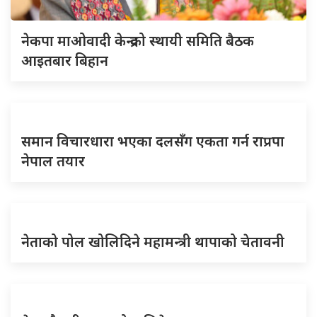
नेकपा माओवादी केन्द्रको स्थायी समिति बैठक
आइतबार बिहान
समान विचारधारा भएका दलसँग एकता गर्न राप्रपा
नेपाल तयार
नेताको पोल खोलिदिने महामन्त्री थापाको चेतावनी