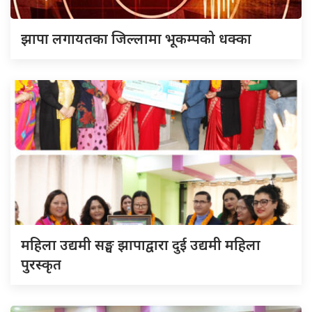
झापा लगायतका जिल्लामा भूकम्पको धक्का
महिला उद्यमी सङ्घ झापाद्वारा दुई उद्यमी महिला
पुरस्कृत