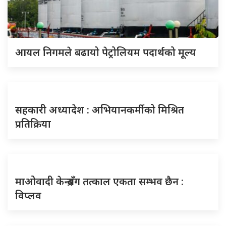
आयल निगमले बढायो पेट्रोलियम पदार्थको मूल्य
सहकारी अध्यादेश : अभियानकर्मीको मिश्रित
प्रतिक्रिया
माओवादी केन्द्रसँग तत्काल एकता सम्भव छैन :
विप्लव