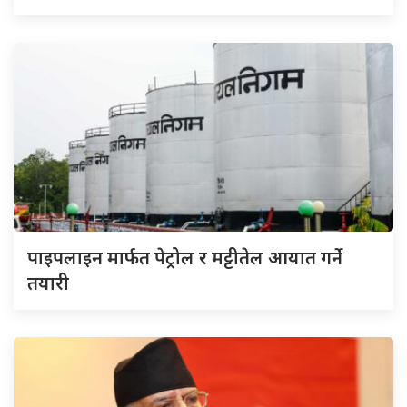
पाइपलाइन मार्फत पेट्रोल र मट्टीतेल आयात गर्ने
तयारी