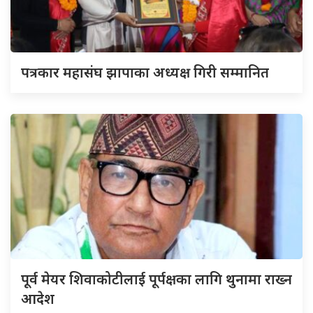
पत्रकार महासंघ झापाका अध्यक्ष गिरी सम्मानित
पूर्व मेयर शिवाकोटीलाई पूर्पक्षका लागि थुनामा राख्न
आदेश