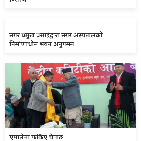
नगर प्रमुख प्रसाईद्वारा नगर अस्पतालको
निर्माणाधीन भवन अनुगमन
एमालेमा फर्किए चेपाङ