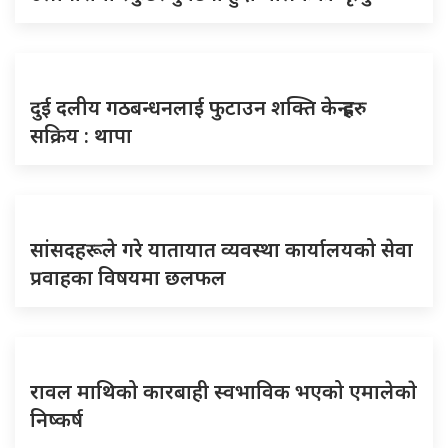
दुई दलीय गठबन्धनलाई फुटाउन शक्ति केन्द्रहरु
सक्रिय : थापा
सांसदहरूले गरे यातायात व्यवस्था कार्यालयको सेवा
प्रवाहका विषयमा छलफल
रावल माथिको कारबाही स्वभाविक भएको एमालेकाे
निष्कर्ष