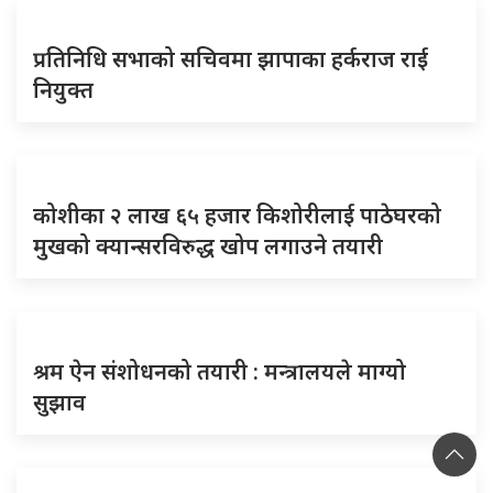
प्रतिनिधि सभाको सचिवमा झापाका हर्कराज राई
नियुक्त
कोशीका २ लाख ६५ हजार किशोरीलाई पाठेघरको
मुखको क्यान्सरविरुद्ध खोप लगाउने तयारी
श्रम ऐन संशोधनको तयारी : मन्त्रालयले माग्यो
सुझाव