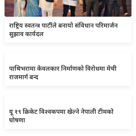
राष्ट्रिय स्वतन्त्र पार्टीले बनायो संविधान परिमार्जन
सुझाव कार्यदल
पाथिभरामा केवलकार निर्माणको विरोधमा मेची
राजमार्ग बन्द
यू १९ क्रिकेट विश्वकपमा खेल्ने नेपाली टीमको
घोषणा