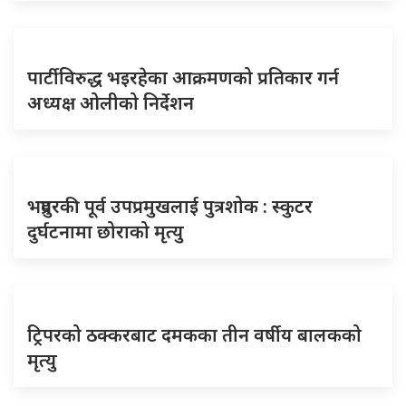
पार्टीविरुद्ध भइरहेका आक्रमणको प्रतिकार गर्न
अध्यक्ष ओलीको निर्देशन
भद्रपुरकी पूर्व उपप्रमुखलाई पुत्रशोक : स्कुटर
दुर्घटनामा छोराको मृत्यु
ट्रिपरको ठक्करबाट दमकका तीन वर्षीय बालकको
मृत्यु