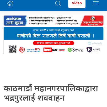
Video
काठमाडौं महानगरपालिकाद्वारा
भद्रपुरलाई शववाहन