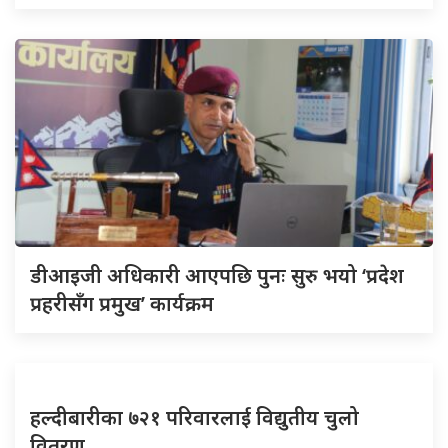
डीआइजी अधिकारी आएपछि पुनः सुरु भयो ‘प्रदेश
प्रहरीसँग प्रमुख’ कार्यक्रम
हल्दीबारीका ७२१ परिवारलाई विद्युतीय चुलो
वितरण