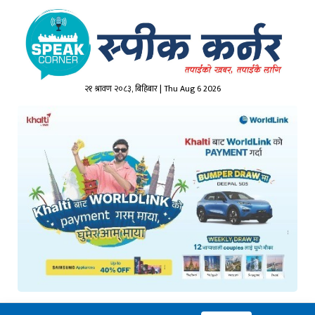
२१ श्रावण २०८३, बिहिबार | Thu Aug 6 2026