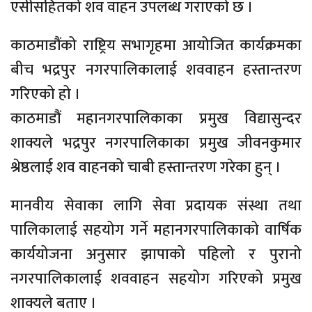
एसीसहितको शव वाहन उपलब्ध गराएको छ ।
काठमाडौंको राष्ट्रिय सभागृहमा आयोजित कार्यक्रमका
बीच भद्रपुर नगरपालिकालाई शववाहन हस्तान्तरण
गरिएको हो ।
काठमाडौं महानगरपालिकाका प्रमुख विद्यासुन्दर
शाक्यले भद्रपुर नगरपालिकाका प्रमुख जीवनकुमार
श्रेष्ठलाई शव वाहनको चाबी हस्तान्तरण गरेका हुन् ।
मानवीय सेवाका लागि सेवा प्रदायक संस्था तथा
पालिकालाई सहयोग गर्ने महानगरपालिकाको वार्षिक
कार्ययोजना अनुसार झापाको पहिलो र पुरानो
नगरपालिकालाई शववाहन सहयोग गरिएको प्रमुख
शाक्यले बताए ।