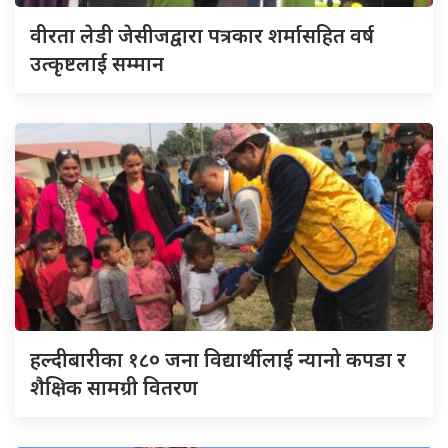
वीरता लेडी जेसीजद्वारा पत्रकार शर्मासहित वर्ष
उत्कृष्टलाई सम्मान
हल्दीबारीका १८० जना विद्यार्थीलाई न्यानो कपडा र
शैक्षिक सामग्री वितरण