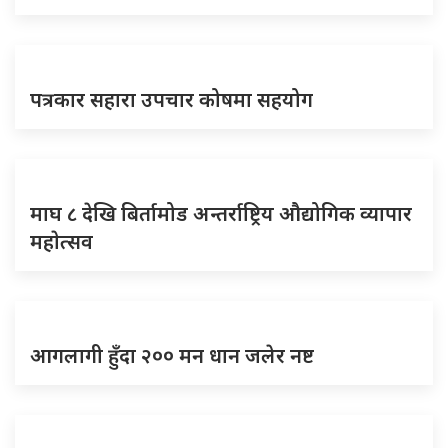
पत्रकार सहारा उपचार कोषमा सहयोग
माघ ८ देखि बिर्तामोड अन्तर्राष्ट्रिय औद्योगिक व्यापार
महाेत्सव
आगलागी हुँदा २०० मन धान जलेर नष्ट