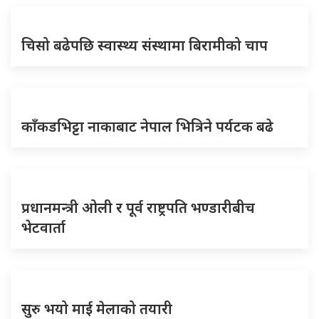
चिसो बढेपछि स्वास्थ्य संस्थामा बिरामीको चाप
काँकडभिट्टा नाकाबाट नेपाल भित्रिने पर्यटक बढे
प्रधानमन्त्री ओली र पूर्व राष्ट्रपति भण्डारीबीच
भेटवार्ता
सुरु भयो माई मेलाको तयारी