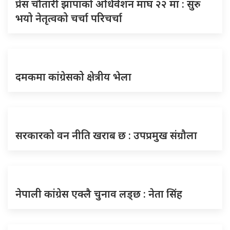
प्रेस चौतारी झापाको अधिवेशन माघ २२ मा : सुरु
भयो नेतृत्वको चर्चा परिचर्चा
दमकमा कांग्रेसको क्षेत्रीय भेला
सरकारको वन नीति खराब छ : उपप्रमुख संग्रौला
नेपाली कांग्रेस एक्लै चुनाव लड्छ : नेता सिंह