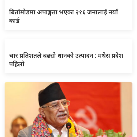
बिर्तामोडमा अपाङ्गता भएका २१६ जनालाई नयाँ
कार्ड
चार प्रतिशतले बढ्यो धानको उत्पादन : मधेस प्रदेश
पहिलो