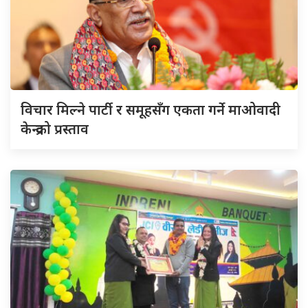
विचार मिल्ने पार्टी र समूहसँग एकता गर्ने माओवादी
केन्द्रको प्रस्ताव