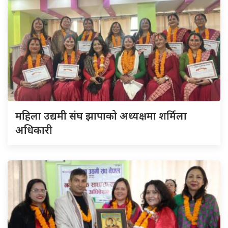
महिला उद्यमी संघ झापाको अध्यक्षमा शर्मिला
अधिकारी