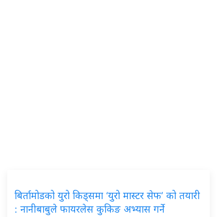
बिर्तामोडको युरो किड्समा ‘युरो मास्टर सेफ’ को तयारी
: नानीबाबुले फायरलेस कुकिङ अभ्यास गर्ने