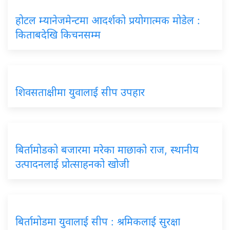
होटल म्यानेजमेन्टमा आदर्शको प्रयोगात्मक मोडेल :
किताबदेखि किचनसम्म
शिवसताक्षीमा युवालाई सीप उपहार
बिर्तामोडको बजारमा मरेका माछाको राज, स्थानीय
उत्पादनलाई प्रोत्साहनको खोजी
बिर्तामोडमा युवालाई सीप : श्रमिकलाई सुरक्षा