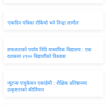
‘एकदिन पत्रिका रोकियो भने निन्द्रा लाग्दैन’
सफलताको पर्याय निदि माध्यमिक विद्यालय : एक
दशकमा २९०० विद्यार्थीको विश्वास
न्युटन्स एजुकेसन एकाडेमी : शैक्षिक प्रतिष्ठानमा
उत्कृष्टताको कीर्तिमान