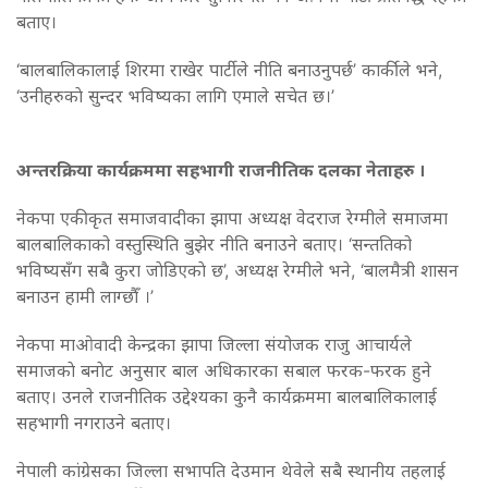
बताए।
‘बालबालिकालाई शिरमा राखेर पार्टीले नीति बनाउनुपर्छ’ कार्कीले भने,
‘उनीहरुकाे सुन्दर भविष्यका लागि एमाले सचेत छ।’
अन्तरक्रिया कार्यक्रममा सहभागी राजनीतिक दलका नेताहरु ।
नेकपा एकीकृत समाजवादीका झापा अध्यक्ष वेदराज रेग्मीले समाजमा
बालबालिकाको वस्तुस्थिति बुझेर नीति बनाउने बताए। ‘सन्ततिको
भविष्यसँग सबै कुरा जाेडिएकाे छ’, अध्यक्ष रेग्मीले भने, ‘बालमैत्री शासन
बनाउन हामी लाग्छौँ ।’
नेकपा माओवादी केन्द्रका झापा जिल्ला संयोजक राजु आचार्यले
समाजकाे बनाेट अनुसार बाल अधिकारका सबाल फरक-फरक हुने
बताए। उनले राजनीतिक उद्देश्यका कुनै कार्यक्रममा बालबालिकालाई
सहभागी नगराउने बताए।
नेपाली कांग्रेसका जिल्ला सभापति देउमान थेवेले सबै स्थानीय तहलाई