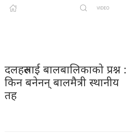
VIDEO
दलहरुलाई बालबालिकाको प्रश्न :
किन बनेनन् बालमैत्री स्थानीय
तह