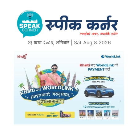
२३ श्रावण २०८३, शनिबार | Sat Aug 8 2026