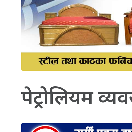
पेट्रोलियम व्