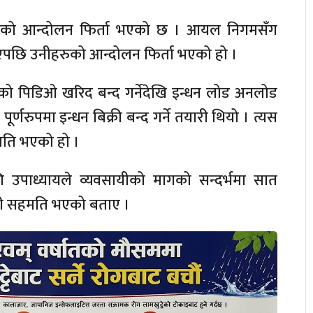
ायीको आन्दोलन फिर्ता भएको छ । आयल निगमसँग
एपछि उनीहरुको आन्दोलन फिर्ता भएको हो ।
सको पिडिओ खरिद बन्द गर्नेदेखि इन्धन लोड अनलोड
ूर्णरुपमा इन्धन बिक्री बन्द गर्ने तयारी थियो । त्यस
ति भएको हो ।
ि उपाध्यायले व्यवसायीको मागको सन्दर्भमा सात
े गरी सहमति भएको बताए ।