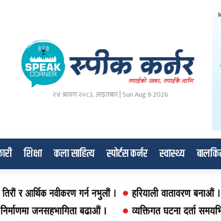
२४ श्रावण २०८३, आइतबार | Sun Aug 9 2026
ारी
शिक्षा
कला साहित्य
स्पोर्टस कर्नर
स्वास्थ्य
बालकि