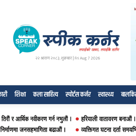
२२ श्रावण २०८३, शुक्रबार | Fri Aug 7 2026
ारी
शिक्षा
कला साहित्य
स्पोर्टस कर्नर
स्वास्थ्य
बालकि