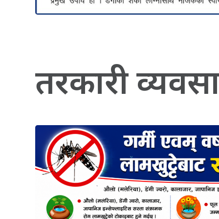
तरकारी व्यवसायम