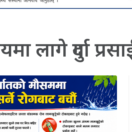
ा लागे दुर्गा प्रसा