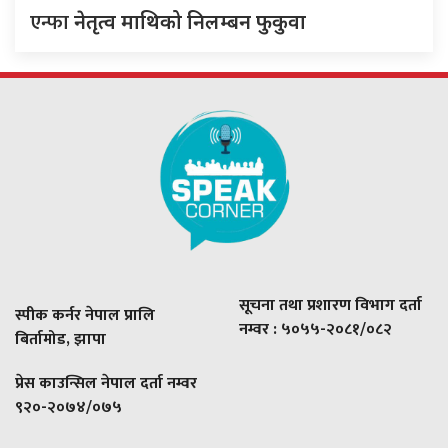
एन्फा
नेतृत्व माथिको निलम्बन फुकुवा
सूचना तथा प्रशारण विभाग दर्ता
स्पीक कर्नर नेपाल प्रालि
नम्वर : ५०५५-२०८१/०८२
बिर्तामोड, झापा
प्रेस काउन्सिल नेपाल दर्ता नम्वर
९२०-२०७४/०७५