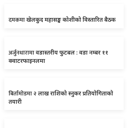
दमकमा
खेलकुद महासङ्घ कोशीको विस्तारित बैठक
अर्जुनधारामा
वडास्तरीय फुटबल : वडा नम्बर ११
क्वाटरफाइनलमा
बिर्तामोडमा
२ लाख राशिको स्नुकर प्रतियोगिताको
तयारी