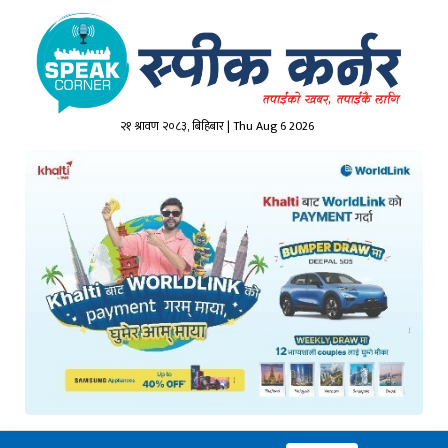
२१ श्रावण २०८३, बिहिबार | Thu Aug 6 2026