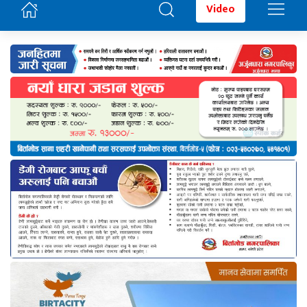
Video