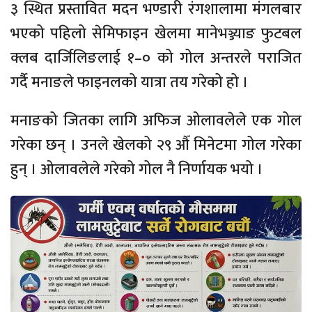
३ स्थित प्रस्तावित मदन भण्डारी रंगशालामा मंगलबार
भएको पहिलो सेमिफाइन खेलमा मानेभञ्ज्याङ फुटबल
क्लब दार्जिलिङलाई १–० को गोल अन्तरले पराजित
गर्दै मनाङले फाइनलको यात्रा तय गरेको हो ।
मनाङको जितका लागि अफिज ओलावलेले एक गोल
गरेका छन् । उनले खेलको २९ औँ मिनेटमा गोल गरेका
हुन् । ओलावलेले गरेको गोल नै निर्णायक भयो ।