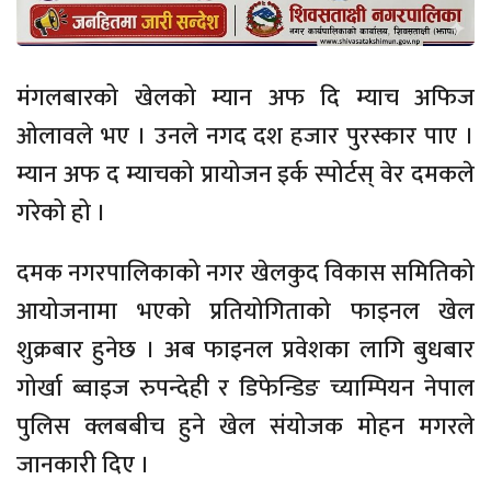
मंगलबारको खेलको म्यान अफ दि म्याच अफिज
ओलावले भए । उनले नगद दश हजार पुरस्कार पाए ।
म्यान अफ द म्याचको प्रायोजन इर्क स्पोर्टस् वेर दमकले
गरेको हो ।
दमक नगरपालिकाको नगर खेलकुद विकास समितिको
आयोजनामा भएको प्रतियोगिताको फाइनल खेल
शुक्रबार हुनेछ । अब फाइनल प्रवेशका लागि बुधबार
गोर्खा ब्वाइज रुपन्देही र डिफेन्डिङ च्याम्पियन नेपाल
पुलिस क्लबबीच हुने खेल संयोजक मोहन मगरले
जानकारी दिए ।