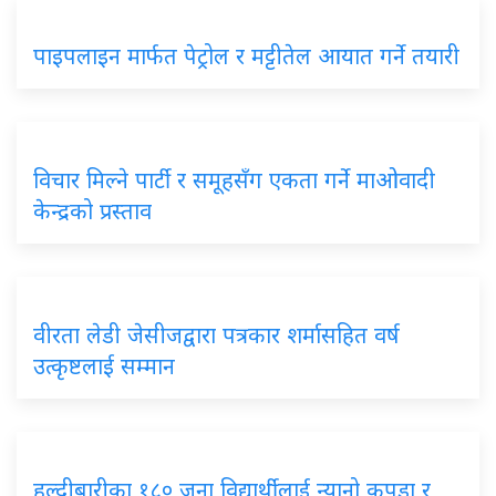
पाइपलाइन मार्फत पेट्रोल र मट्टीतेल आयात गर्ने तयारी
विचार मिल्ने पार्टी र समूहसँग एकता गर्ने माओवादी
केन्द्रको प्रस्ताव
वीरता लेडी जेसीजद्वारा पत्रकार शर्मासहित वर्ष
उत्कृष्टलाई सम्मान
हल्दीबारीका १८० जना विद्यार्थीलाई न्यानो कपडा र