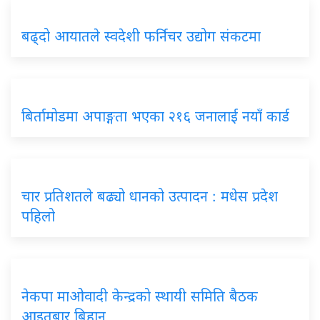
बढ्दो आयातले स्वदेशी फर्निचर उद्योग संकटमा
बिर्तामोडमा अपाङ्गता भएका २१६ जनालाई नयाँ कार्ड
चार प्रतिशतले बढ्यो धानको उत्पादन : मधेस प्रदेश
पहिलो
नेकपा माओवादी केन्द्रको स्थायी समिति बैठक
आइतबार बिहान