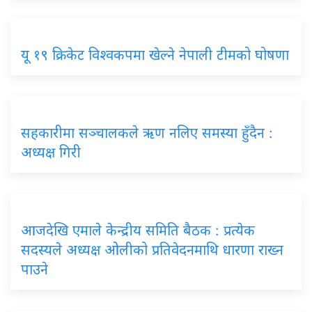
यू १९ क्रिकेट विश्वकपमा खेल्ने नेपाली टीमको घोषणा
सहकारीमा सञ्चालकले ऋण नलिए समस्या हुँदैन :
अध्यक्ष गिरी
आजदेखि एमाले केन्द्रीय समिति बैठक : प्रत्येक
सदस्यले अध्यक्ष ओलीको प्रतिवेदनमाथि धारणा राख्न
पाउने