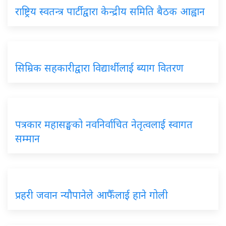
राष्ट्रिय स्वतन्त्र पार्टीद्वारा केन्द्रीय समिति बैठक आह्वान
सिम्रिक सहकारीद्वारा विद्यार्थीलाई ब्याग वितरण
पत्रकार महासङ्घको नवनिर्वाचित नेतृत्वलाई स्वागत
सम्मान
प्रहरी जवान न्यौपानेले आफैँलाई हाने गोली