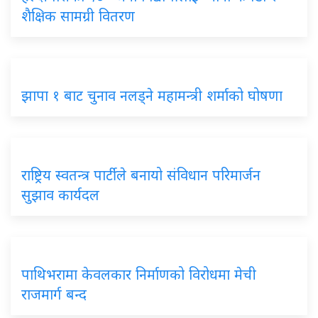
शैक्षिक सामग्री वितरण
झापा १ बाट चुनाव नलड्ने महामन्त्री शर्माको घोषणा
राष्ट्रिय स्वतन्त्र पार्टीले बनायो संविधान परिमार्जन
सुझाव कार्यदल
पाथिभरामा केवलकार निर्माणको विरोधमा मेची
राजमार्ग बन्द