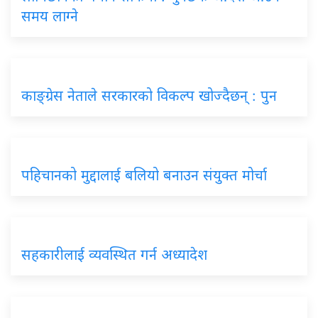
समय लाग्ने
काङ्ग्रेस नेताले सरकारको विकल्प खोज्दैछन् : पुन
पहिचानको मुद्दालाई बलियो बनाउन संयुक्त मोर्चा
सहकारीलाई व्यवस्थित गर्न अध्यादेश