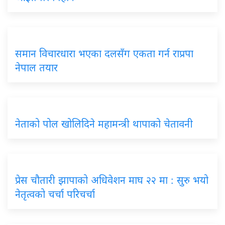
समान विचारधारा भएका दलसँग एकता गर्न राप्रपा
नेपाल तयार
नेताको पोल खोलिदिने महामन्त्री थापाको चेतावनी
प्रेस चौतारी झापाको अधिवेशन माघ २२ मा : सुरु भयो
नेतृत्वको चर्चा परिचर्चा