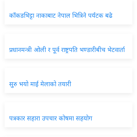
काँकडभिट्टा नाकाबाट नेपाल भित्रिने पर्यटक बढे
प्रधानमन्त्री ओली र पूर्व राष्ट्रपति भण्डारीबीच भेटवार्ता
सुरु भयो माई मेलाको तयारी
पत्रकार सहारा उपचार कोषमा सहयोग