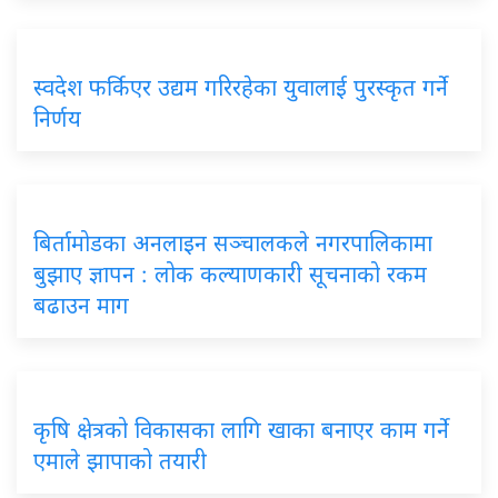
स्वदेश फर्किएर उद्यम गरिरहेका युवालाई पुरस्कृत गर्ने
निर्णय
बिर्तामोडका अनलाइन सञ्चालकले नगरपालिकामा
बुझाए ज्ञापन : लोक कल्याणकारी सूचनाको रकम
बढाउन माग
कृषि क्षेत्रको विकासका लागि खाका बनाएर काम गर्ने
एमाले झापाको तयारी