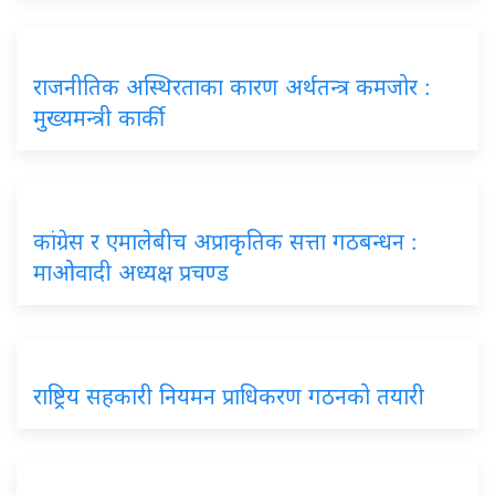
राजनीतिक अस्थिरताका कारण अर्थतन्त्र कमजोर :
मुख्यमन्त्री कार्की
कांग्रेस र एमालेबीच अप्राकृतिक सत्ता गठबन्धन :
माओवादी अध्यक्ष प्रचण्ड
राष्ट्रिय सहकारी नियमन प्राधिकरण गठनको तयारी