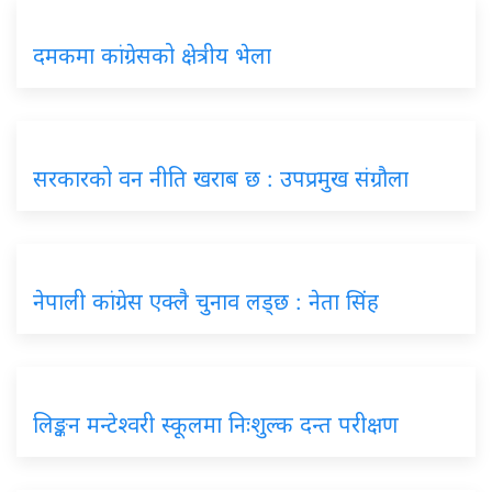
दमकमा कांग्रेसको क्षेत्रीय भेला
सरकारको वन नीति खराब छ : उपप्रमुख संग्रौला
नेपाली कांग्रेस एक्लै चुनाव लड्छ : नेता सिंह
लिङ्कन मन्टेश्वरी स्कूलमा निःशुल्क दन्त परीक्षण