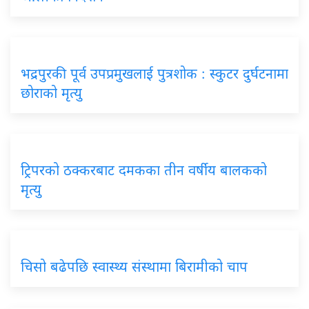
भद्रपुरकी पूर्व उपप्रमुखलाई पुत्रशोक : स्कुटर दुर्घटनामा
छोराको मृत्यु
ट्रिपरको ठक्करबाट दमकका तीन वर्षीय बालकको
मृत्यु
चिसो बढेपछि स्वास्थ्य संस्थामा बिरामीको चाप