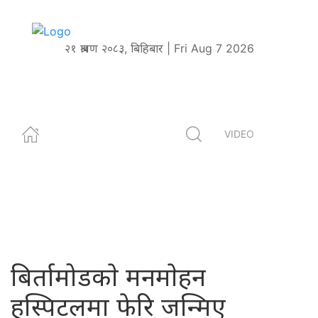
२१ श्रावण २०८३, बिहिबार | Fri Aug 7 2026
VIDEO
बिर्तामोडकाे मनमाेहन
हस्पिटलमा फेरि जन्मिए