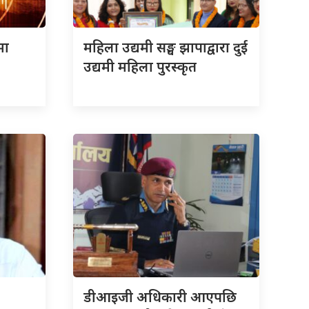
मा
महिला उद्यमी सङ्घ झापाद्वारा दुई
उद्यमी महिला पुरस्कृत
डीआइजी अधिकारी आएपछि