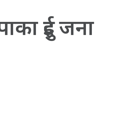
पाका दुई जना