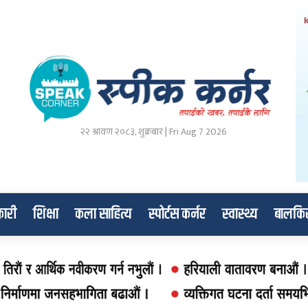
२२ श्रावण २०८३, शुक्रबार | Fri Aug 7 2026
ारी
शिक्षा
कला साहित्य
स्पोर्टस कर्नर
स्वास्थ्य
बालकि