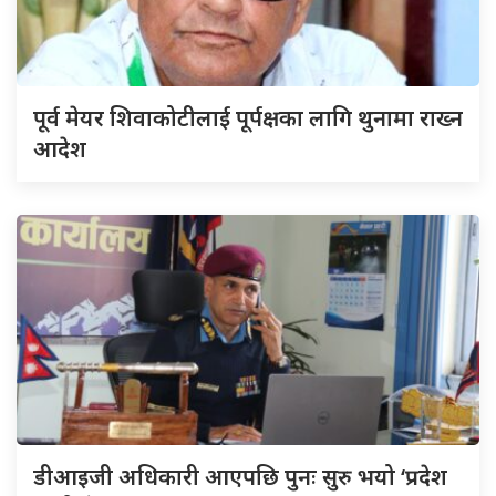
पूर्व मेयर शिवाकोटीलाई पूर्पक्षका लागि थुनामा राख्न
आदेश
डीआइजी अधिकारी आएपछि पुनः सुरु भयो ‘प्रदेश