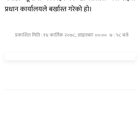
प्रधान कार्यालयले बर्खास्त गरेको हो।
प्रकाशित मिति : १४ कार्तिक २०७८, आइतबार ००:०० ७ : ५८ बजे