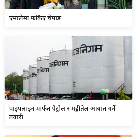
एमालेमा फर्किए चेपाङ
पाइपलाइन मार्फत पेट्रोल र मट्टीतेल आयात गर्ने
तयारी