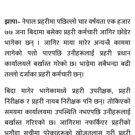
झापा–
नेपाल प्रहरीमा पछिल्लो चार वर्षयता एक हजार
७७ जना बिदामा बसेका प्रहरी कर्मचारी जागिर छोडेर
भागेका छन् । जागिर माया मारेर अन्यन्त्रै काममा
लागेको पत्तो पाएपछि उनीहरूलाई प्रहरी प्रधान
कार्यालयले बर्खास्त गरेको छ। भाग्नेमा सबैभन्दा बढी
तल्लो दर्जाका प्रहरी कर्मचारी छन्।
बिदा मागेर भागेकामध्ये प्रहरी उपरीक्षक, प्रहरी
निरीक्षक र प्रहरी नायब निरीक्षक पनि छन्। तोकिएको
समयमा कार्यालयमा उपस्थिति नभएपछि उनीहरूलाई
बर्खास्त गरिएको छ। जागिरमा नफर्किएर प्रहरीको
भगौडा सूचीमा परेकाहरूको खोजतलास गरी प्रहरी