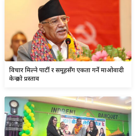
विचार मिल्ने पार्टी र समूहसँग एकता गर्ने माओवादी
केन्द्रको प्रस्ताव