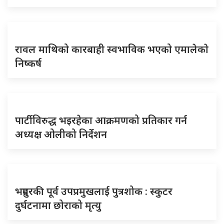
रावल माथिको कारबाही स्वभाविक भएको एमालेकाे
निष्कर्ष
पार्टीविरुद्ध भइरहेका आक्रमणको प्रतिकार गर्न
अध्यक्ष ओलीको निर्देशन
भद्रपुरकी पूर्व उपप्रमुखलाई पुत्रशोक : स्कुटर
दुर्घटनामा छोराको मृत्यु