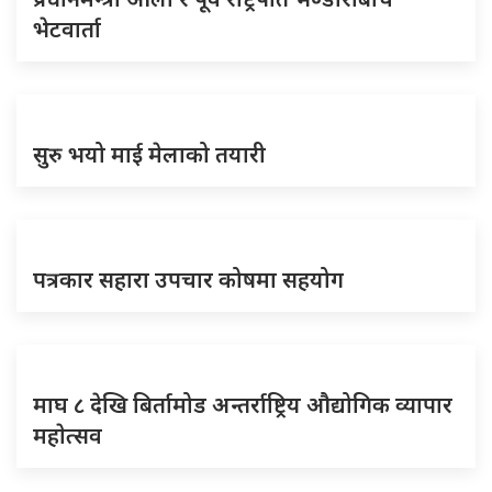
भेटवार्ता
सुरु भयो माई मेलाको तयारी
पत्रकार सहारा उपचार कोषमा सहयोग
माघ ८ देखि बिर्तामोड अन्तर्राष्ट्रिय औद्योगिक व्यापार
महाेत्सव