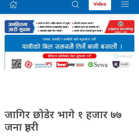
Video
जागिर छोडेर भागे १ हजार ७७
जना प्रहरी