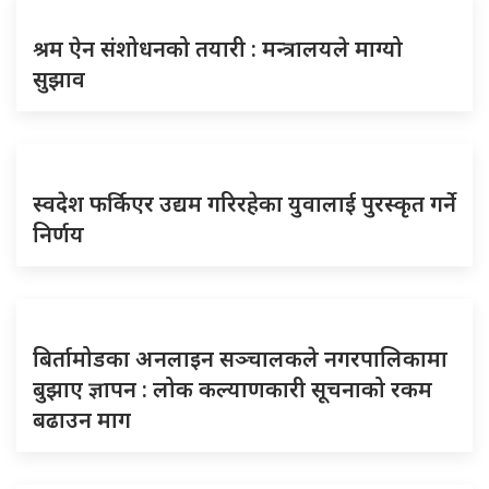
श्रम ऐन संशोधनको तयारी : मन्त्रालयले माग्यो
सुझाव
स्वदेश फर्किएर उद्यम गरिरहेका युवालाई पुरस्कृत गर्ने
निर्णय
बिर्तामोडका अनलाइन सञ्चालकले नगरपालिकामा
बुझाए ज्ञापन : लोक कल्याणकारी सूचनाको रकम
बढाउन माग