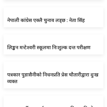
नेपाली कांग्रेस एक्लै चुनाव लड्छ : नेता सिंह
लिङ्कन मन्टेश्वरी स्कूलमा निःशुल्क दन्त परीक्षण
पत्रकार पुडासैनीकाे निधनप्रति प्रेस चौतारीद्वारा दुःख
व्यक्त