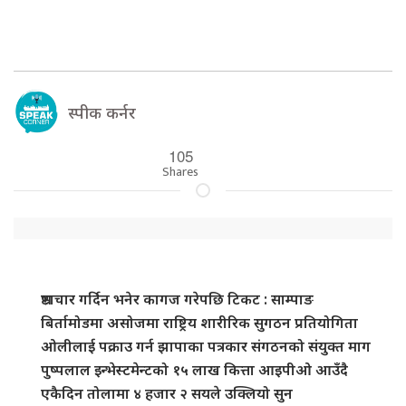
स्पीक कर्नर
105
Shares
भ्रष्टाचार गर्दिन भनेर कागज गरेपछि टिकट : साम्पाङ
बिर्तामोडमा असोजमा राष्ट्रिय शारीरिक सुगठन प्रतियोगिता
ओलीलाई पक्राउ गर्न झापाका पत्रकार संगठनको संयुक्त माग
पुष्पलाल इन्भेस्टमेन्टको १५ लाख कित्ता आइपीओ आउँदै
एकैदिन तोलामा ४ हजार २ सयले उक्लियो सुन