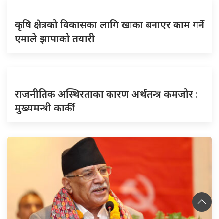
कृषि क्षेत्रको विकासका लागि खाका बनाएर काम गर्ने
एमाले झापाको तयारी
राजनीतिक अस्थिरताका कारण अर्थतन्त्र कमजोर :
मुख्यमन्त्री कार्की