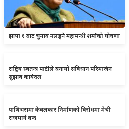
झापा १ बाट चुनाव नलड्ने महामन्त्री शर्माको घोषणा
राष्ट्रिय स्वतन्त्र पार्टीले बनायो संविधान परिमार्जन
सुझाव कार्यदल
पाथिभरामा केवलकार निर्माणको विरोधमा मेची
राजमार्ग बन्द