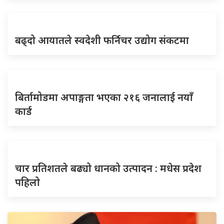
बढ्दो आयातले स्वदेशी फर्निचर उद्योग संकटमा
बिर्तामोडमा अपाङ्गता भएका २१६ जनालाई नयाँ
कार्ड
चार प्रतिशतले बढ्यो धानको उत्पादन : मधेस प्रदेश
पहिलो