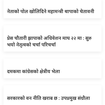
नेताको पोल खोलिदिने महामन्त्री थापाको चेतावनी
प्रेस चौतारी झापाको अधिवेशन माघ २२ मा : सुरु
भयो नेतृत्वको चर्चा परिचर्चा
दमकमा कांग्रेसको क्षेत्रीय भेला
सरकारको वन नीति खराब छ : उपप्रमुख संग्रौला