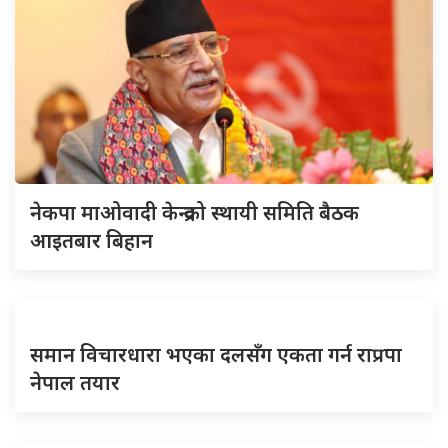
नेकपा माओवादी केन्द्रको स्थायी समिति बैठक
आइतबार बिहान
समान विचारधारा भएका दलसँग एकता गर्न राप्रपा
नेपाल तयार