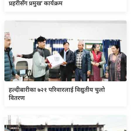
प्रहरीसँग प्रमुख’ कार्यक्रम
हल्दीबारीका ७२१ परिवारलाई विद्युतीय चुलो
वितरण