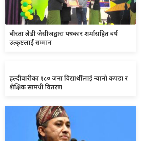
वीरता लेडी जेसीजद्वारा पत्रकार शर्मासहित वर्ष
उत्कृष्टलाई सम्मान
हल्दीबारीका १८० जना विद्यार्थीलाई न्यानो कपडा र
शैक्षिक सामग्री वितरण