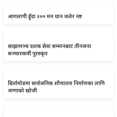
आगलागी हुँदा २०० मन धान जलेर नष्ट
साझामञ्च दशक सेवा सम्मानबाट तीनजना
सञ्चारकर्मी पुरस्कृत
बिर्तामोडमा सार्वजनिक शौचालय निर्माणका लागि
जग्गाको खोजी