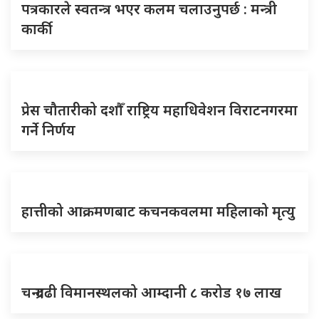
पत्रकारले स्वतन्त्र भएर कलम चलाउनुपर्छ : मन्त्री
कार्की
प्रेस चौतारीको दशौँ राष्ट्रिय महाधिवेशन विराटनगरमा
गर्ने निर्णय
हात्तीको आक्रमणबाट कचनकवलमा महिलाको मृत्यु
चन्द्रगढी विमानस्थलको आम्दानी ८ करोड १७ लाख