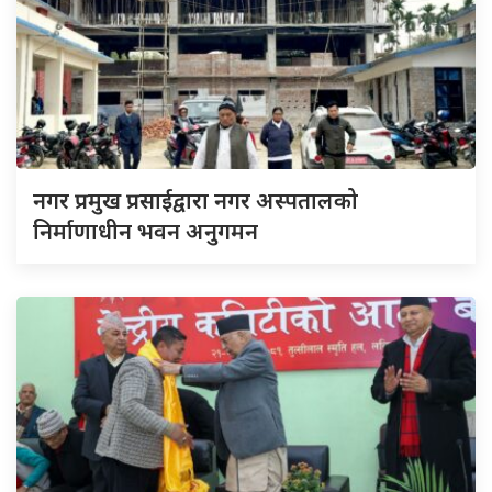
नगर प्रमुख प्रसाईद्वारा नगर अस्पतालको
निर्माणाधीन भवन अनुगमन