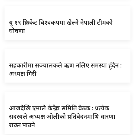
यू १९ क्रिकेट विश्वकपमा खेल्ने नेपाली टीमको
घोषणा
सहकारीमा सञ्चालकले ऋण नलिए समस्या हुँदैन :
अध्यक्ष गिरी
आजदेखि एमाले केन्द्रीय समिति बैठक : प्रत्येक
सदस्यले अध्यक्ष ओलीको प्रतिवेदनमाथि धारणा
राख्न पाउने