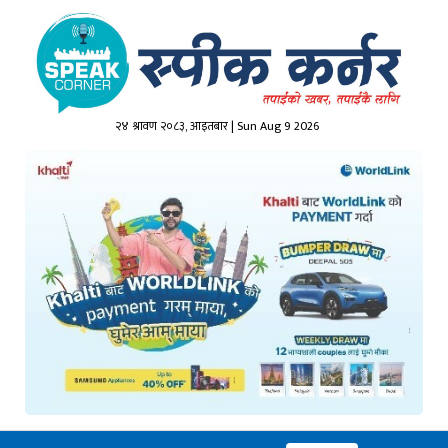
२४ श्रावण २०८३, आइतबार | Sun Aug 9 2026