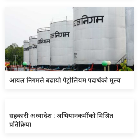
आयल निगमले बढायो पेट्रोलियम पदार्थको मूल्य
सहकारी अध्यादेश : अभियानकर्मीको मिश्रित
प्रतिक्रिया