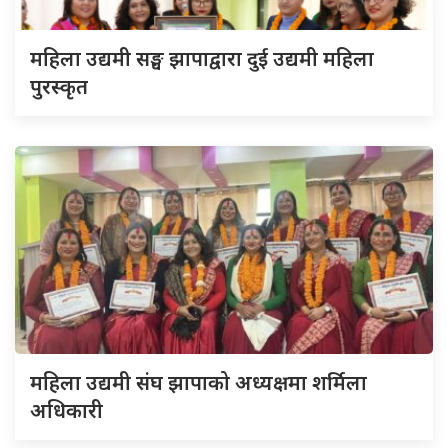
महिला उद्यमी सङ्घ झापाद्वारा दुई उद्यमी महिला
पुरस्कृत
महिला उद्यमी संघ झापाको अध्यक्षमा शर्मिला
अधिकारी