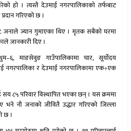
रेको हो । त्यस्तै देउमाई नगरपालिकाको तर्फबाट
प्रदान गरिएको छ ।
८ जनाले ज्यान गुमाएका थिए । मृतक सबैको घरमा
्काले जानकारी दिए ।
म–६, माङसेवुङ गाउँपालिकामा चार, सूर्योदय
ाई नगरपालिका र देउमाई नगरपालिकामा एक÷एक
ई सय ८५ परिवार विस्थापित भएका छन् । यस क्रममा
ए भने नौ जनाको जीवितै उद्धार गरिएको जिल्ला
ो छ ।