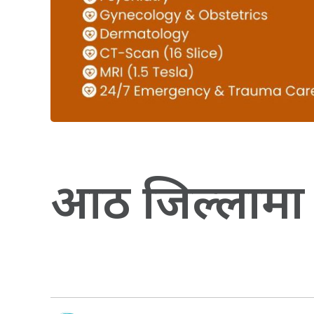
आठ जिल्लामा