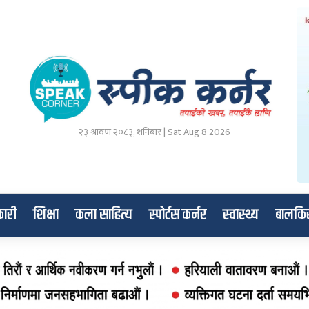
२३ श्रावण २०८३, शनिबार | Sat Aug 8 2026
ारी
शिक्षा
कला साहित्य
स्पोर्टस कर्नर
स्वास्थ्य
बालकि