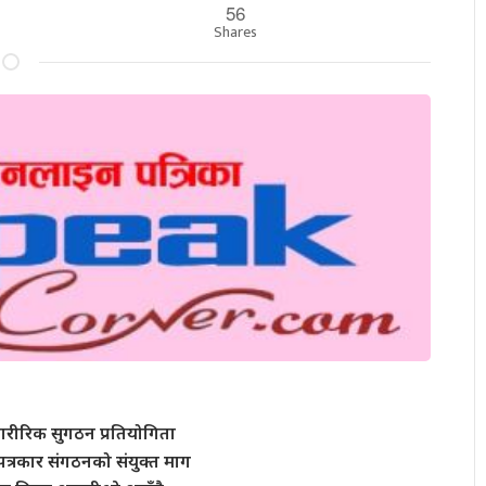
56
Shares
शारीरिक सुगठन प्रतियोगिता
त्रकार संगठनको संयुक्त माग