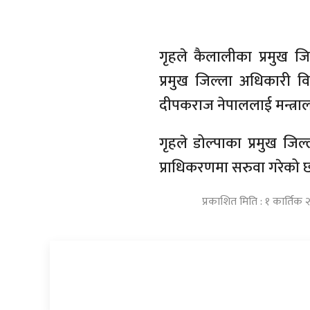
गृहले कैलालीका प्रमुख जिल
प्रमुख जिल्ला अधिकारी वि
दीपकराज नेपाललाई मन्त्रा
गृहले डोल्पाका प्रमुख जिल
प्राधिकरणमा सरुवा गरेको 
प्रकाशित मिति : १ कार्तिक