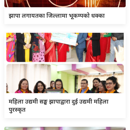
झापा लगायतका जिल्लामा भूकम्पको धक्का
महिला उद्यमी सङ्घ झापाद्वारा दुई उद्यमी महिला
पुरस्कृत