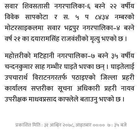
सवार शिवसतासी नगरपालिका-६ बस्ने २२ वर्षीय
विवेक सापकोटा र स. ५ प ८४३४ नम्बरको
मोटरसाइकलमा सवार भद्रपुर नगरपालिका–४ बस्ने
वर्ष २१ का दयारामसिंह राजवंशीको मृत्यु भएको छ ।
महोत्तरीको मटिहानी नगरपालिका–७ बस्ने ३५ वर्षीय
चन्दनकुमार साह गम्भीर घाइते भएका छन् । घाइतेलाई
उपचारार्थ विराटनगरतर्फ पठाइएको जिल्ला प्रहरी
कार्यालय सप्तरीका सूचना अधिकारी प्रहरी नायव
उपरीक्षक माधवप्रसाद काफ्लेले बताउनु भएको छ ।
प्रकाशित मिति : ३१ आश्विन २०७८, आइतबार ००:०० ७ : ३५ बजे