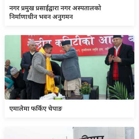
नगर प्रमुख प्रसाईद्वारा नगर अस्पतालको
निर्माणाधीन भवन अनुगमन
एमालेमा फर्किए चेपाङ