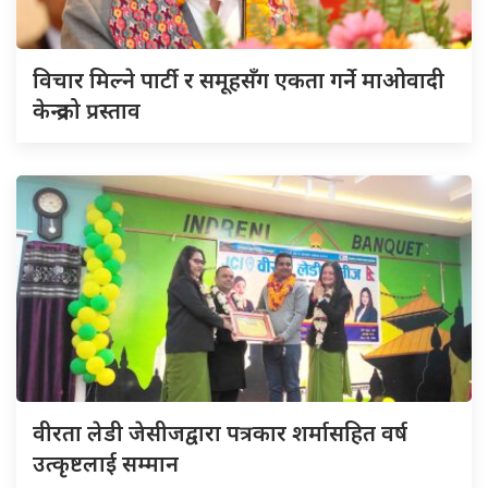
विचार मिल्ने पार्टी र समूहसँग एकता गर्ने माओवादी
केन्द्रको प्रस्ताव
वीरता लेडी जेसीजद्वारा पत्रकार शर्मासहित वर्ष
उत्कृष्टलाई सम्मान