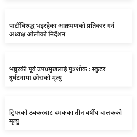
पार्टीविरुद्ध भइरहेका आक्रमणको प्रतिकार गर्न
अध्यक्ष ओलीको निर्देशन
भद्रपुरकी पूर्व उपप्रमुखलाई पुत्रशोक : स्कुटर
दुर्घटनामा छोराको मृत्यु
ट्रिपरको ठक्करबाट दमकका तीन वर्षीय बालकको
मृत्यु