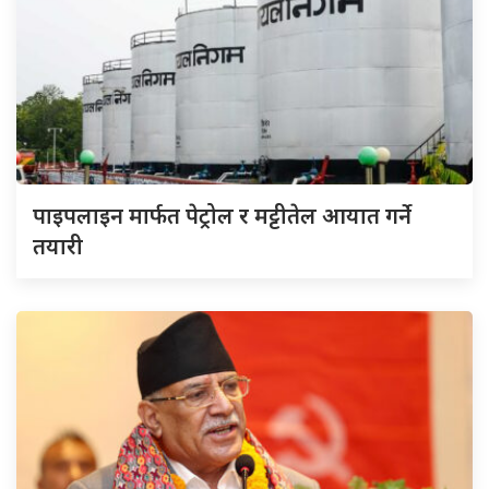
पाइपलाइन मार्फत पेट्रोल र मट्टीतेल आयात गर्ने
तयारी