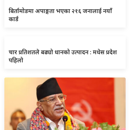
बिर्तामोडमा अपाङ्गता भएका २१६ जनालाई नयाँ
कार्ड
चार प्रतिशतले बढ्यो धानको उत्पादन : मधेस प्रदेश
पहिलो