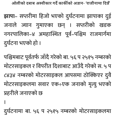
ओलीको दबाब अस्वीकार गर्दै कार्कीको अडान- ‘राजीनामा दिन्नँ’
झापा
– सप्तरीमा हिजाे भएको दुर्घटनामा झापाका दुई
जनाले ज्यान गुमाएका छन् । सप्तरीको खडक
नगरपालिका–४ अमहास्थित पूर्व–पश्चिम राजमार्गमा
दुर्घटना भएको हो ।
पश्चिमबाट पूर्वतर्फ जाँदै गरेको बा. ५६ प २५१५ नम्बरको
मोटरसाइकल र विपरीत दिशाबाट आउँदै गरेको स. ५ प
८४३४ नम्बरको मोटरसाइकल आपसमा ठोक्किएर दुवै
मोटरसाइकलमा सवार एक÷एक जनाको मृत्यु भएको
प्रहरीले जनाएको छ
।
दुर्घटनामा बा. ५६ प २५१५ नम्बरको मोटरसाइकलमा