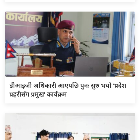
डीआइजी अधिकारी आएपछि पुनः सुरु भयो ‘प्रदेश
प्रहरीसँग प्रमुख’ कार्यक्रम