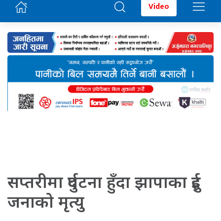
Video
सप्तरीमा दुर्घटना हुँदा झापाका दुई
जनाको मृत्यु