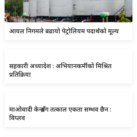
आयल निगमले बढायो पेट्रोलियम पदार्थको मूल्य
सहकारी अध्यादेश : अभियानकर्मीको मिश्रित
प्रतिक्रिया
माओवादी केन्द्रसँग तत्काल एकता सम्भव छैन :
विप्लव