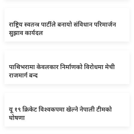
राष्ट्रिय स्वतन्त्र पार्टीले बनायो संविधान परिमार्जन
सुझाव कार्यदल
पाथिभरामा केवलकार निर्माणको विरोधमा मेची
राजमार्ग बन्द
यू १९ क्रिकेट विश्वकपमा खेल्ने नेपाली टीमको
घोषणा