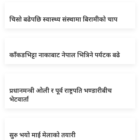
चिसो बढेपछि स्वास्थ्य संस्थामा बिरामीको चाप
काँकडभिट्टा नाकाबाट नेपाल भित्रिने पर्यटक बढे
प्रधानमन्त्री ओली र पूर्व राष्ट्रपति भण्डारीबीच
भेटवार्ता
सुरु भयो माई मेलाको तयारी