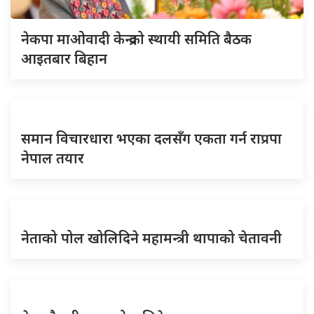
नेकपा माओवादी केन्द्रको स्थायी समिति बैठक
आइतबार बिहान
समान विचारधारा भएका दलसँग एकता गर्न राप्रपा
नेपाल तयार
नेताको पोल खोलिदिने महामन्त्री थापाको चेतावनी