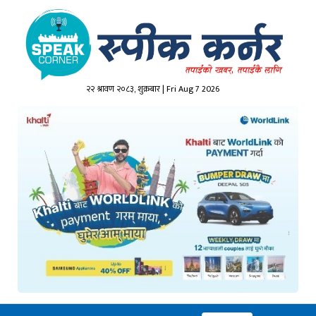
२२ श्रावण २०८३, शुक्रबार | Fri Aug 7 2026