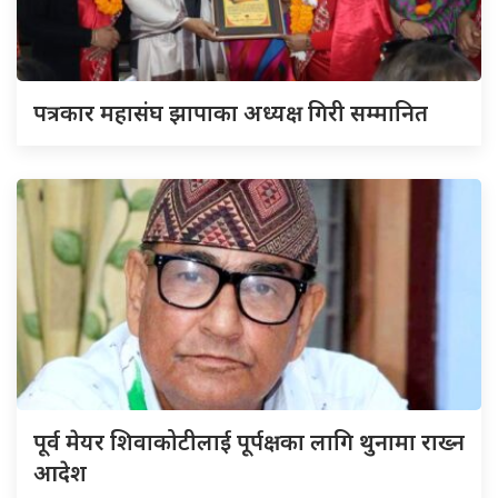
पत्रकार महासंघ झापाका अध्यक्ष गिरी सम्मानित
पूर्व मेयर शिवाकोटीलाई पूर्पक्षका लागि थुनामा राख्न
आदेश