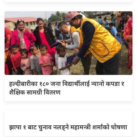
हल्दीबारीका १८० जना विद्यार्थीलाई न्यानो कपडा र
शैक्षिक सामग्री वितरण
झापा १ बाट चुनाव नलड्ने महामन्त्री शर्माको घोषणा