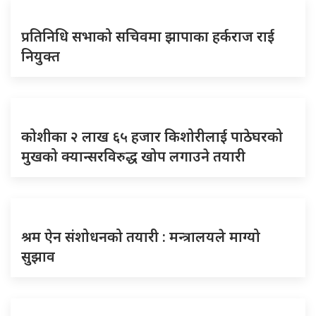
प्रतिनिधि सभाको सचिवमा झापाका हर्कराज राई
नियुक्त
कोशीका २ लाख ६५ हजार किशोरीलाई पाठेघरको
मुखको क्यान्सरविरुद्ध खोप लगाउने तयारी
श्रम ऐन संशोधनको तयारी : मन्त्रालयले माग्यो
सुझाव