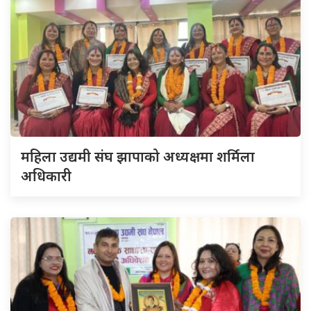
महिला उद्यमी संघ झापाको अध्यक्षमा शर्मिला
अधिकारी