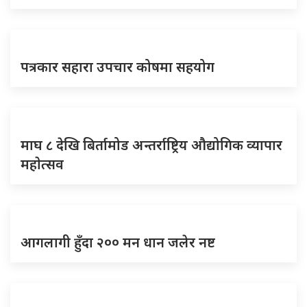
पत्रकार सहारा उपचार कोषमा सहयोग
माघ ८ देखि बिर्तामोड अन्तर्राष्ट्रिय औद्योगिक व्यापार
महाेत्सव
आगलागी हुँदा २०० मन धान जलेर नष्ट