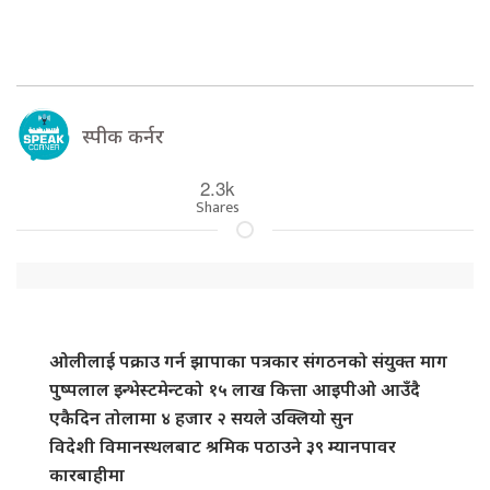
स्पीक कर्नर
2.3k
Shares
ओलीलाई पक्राउ गर्न झापाका पत्रकार संगठनको संयुक्त माग
पुष्पलाल इन्भेस्टमेन्टको १५ लाख कित्ता आइपीओ आउँदै
एकैदिन तोलामा ४ हजार २ सयले उक्लियो सुन
विदेशी विमानस्थलबाट श्रमिक पठाउने ३९ म्यानपावर
कारबाहीमा