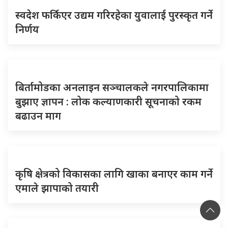
स्वदेश फर्किएर उद्यम गरिरहेका युवालाई पुरस्कृत गर्ने
निर्णय
बिर्तामोडका अनलाइन सञ्चालकले नगरपालिकामा
बुझाए ज्ञापन : लोक कल्याणकारी सूचनाको रकम
बढाउन माग
कृषि क्षेत्रको विकासका लागि खाका बनाएर काम गर्ने
एमाले झापाको तयारी