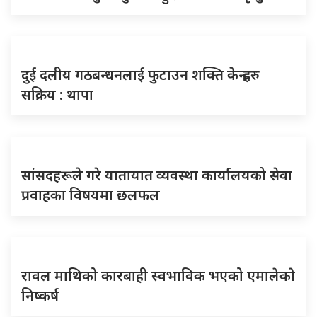
दुई दलीय गठबन्धनलाई फुटाउन शक्ति केन्द्रहरु
सक्रिय : थापा
सांसदहरूले गरे यातायात व्यवस्था कार्यालयको सेवा
प्रवाहका विषयमा छलफल
रावल माथिको कारबाही स्वभाविक भएको एमालेकाे
निष्कर्ष