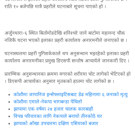
राति १० बजेपछि मात्रै प्रहरीले घटनाबारे सूचना पाएको हो ।
अर्जुनधारा-६ स्थित बिर्तामोडदेखि शनिश्चरे जाने बाटोमा महानन्द चौक
नजिकै घटना भएको इलाका प्रहरी कार्यालय अनारमनीले जनाएको छ ।
घटनास्थलमा प्रहरी पुगिसकेकाले थप अनुसन्धान भइरहेको इलाका प्रहरी
कार्यालय अनारमनीका प्रमुख डिएसपी सन्तोष आचार्यले जानकारी दिए ।
प्रारम्भिक अनुसन्धानका क्रममा मगरकाे शरीरमा चोट लागेको भेटिएको हो
। डिएसपी आचार्यका अनुसार मृतकको हातमा चोट लागेको छ ।
कोशीमा जापानिज इन्सेफ्लाइटिसबाट डेढ महिनामा ६ जनाको मृत्यु
कोशीमा एमाले-नेकपा भागबन्डा पेचिलो
झापामा एक वर्षमा २४ हजार चालक कारबाही
विपन्न परिवारका लागि नेकपाले बनायो तीनकोठे घर
झापाको आँखा उपचारमा दक्षिण एसियाको बजार