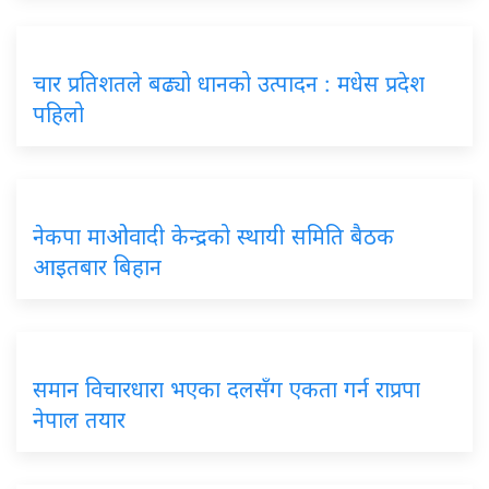
चार प्रतिशतले बढ्यो धानको उत्पादन : मधेस प्रदेश
पहिलो
नेकपा माओवादी केन्द्रको स्थायी समिति बैठक
आइतबार बिहान
समान विचारधारा भएका दलसँग एकता गर्न राप्रपा
नेपाल तयार