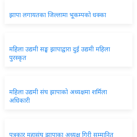
झापा लगायतका जिल्लामा भूकम्पको धक्का
महिला उद्यमी सङ्घ झापाद्वारा दुई उद्यमी महिला
पुरस्कृत
महिला उद्यमी संघ झापाको अध्यक्षमा शर्मिला
अधिकारी
पत्रकार महासंघ झापाका अध्यक्ष गिरी सम्मानित