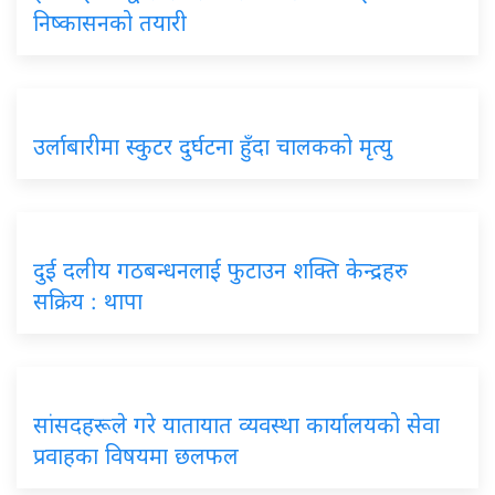
निष्कासनको तयारी
उर्लाबारीमा स्कुटर दुर्घटना हुँदा चालकको मृत्यु
दुई दलीय गठबन्धनलाई फुटाउन शक्ति केन्द्रहरु
सक्रिय : थापा
सांसदहरूले गरे यातायात व्यवस्था कार्यालयको सेवा
प्रवाहका विषयमा छलफल