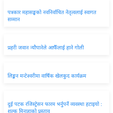
पत्रकार महासङ्घको नवनिर्वाचित नेतृत्वलाई स्वागत
सम्मान
प्रहरी जवान न्यौपानेले आफैँलाई हाने गोली
लिङ्कन मन्टेश्वरीमा वार्षिक खेलकुद कार्यक्रम
दुई पटक रजिस्ट्रेसन फारम भर्नुपर्ने व्यवस्था हटाइयो :
शुल्क मिनाहाको प्रस्ताव