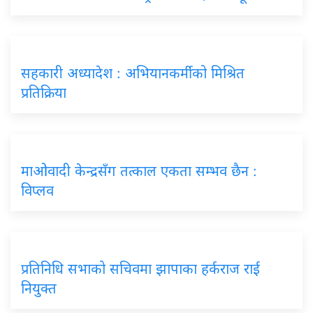
सहकारी अध्यादेश : अभियानकर्मीको मिश्रित
प्रतिक्रिया
माओवादी केन्द्रसँग तत्काल एकता सम्भव छैन :
विप्लव
प्रतिनिधि सभाको सचिवमा झापाका हर्कराज राई
नियुक्त