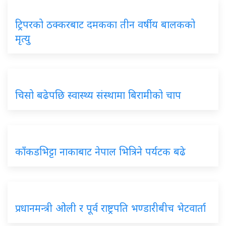
ट्रिपरको ठक्करबाट दमकका तीन वर्षीय बालकको
मृत्यु
चिसो बढेपछि स्वास्थ्य संस्थामा बिरामीको चाप
काँकडभिट्टा नाकाबाट नेपाल भित्रिने पर्यटक बढे
प्रधानमन्त्री ओली र पूर्व राष्ट्रपति भण्डारीबीच भेटवार्ता