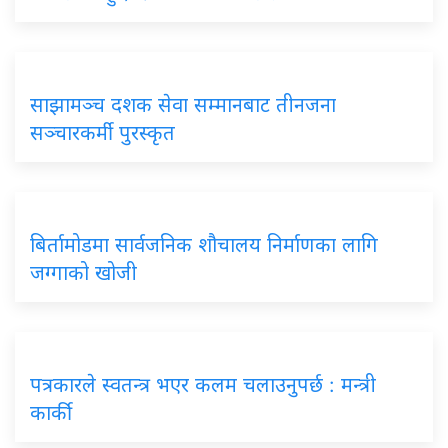
साझामञ्च दशक सेवा सम्मानबाट तीनजना
सञ्चारकर्मी पुरस्कृत
बिर्तामोडमा सार्वजनिक शौचालय निर्माणका लागि
जग्गाको खोजी
पत्रकारले स्वतन्त्र भएर कलम चलाउनुपर्छ : मन्त्री
कार्की