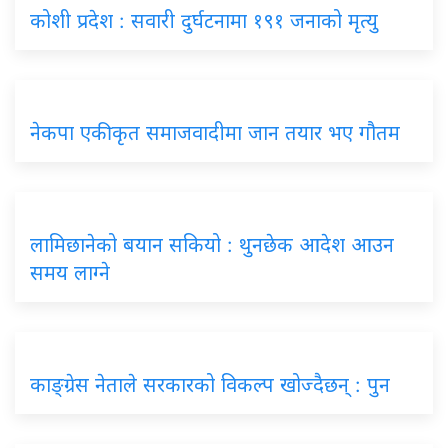
कोशी प्रदेश : सवारी दुर्घटनामा १९१ जनाको मृत्यु
नेकपा एकीकृत समाजवादीमा जान तयार भए गौतम
लामिछानेको बयान सकियो : थुनछेक आदेश आउन
समय लाग्ने
काङ्ग्रेस नेताले सरकारको विकल्प खोज्दैछन् : पुन