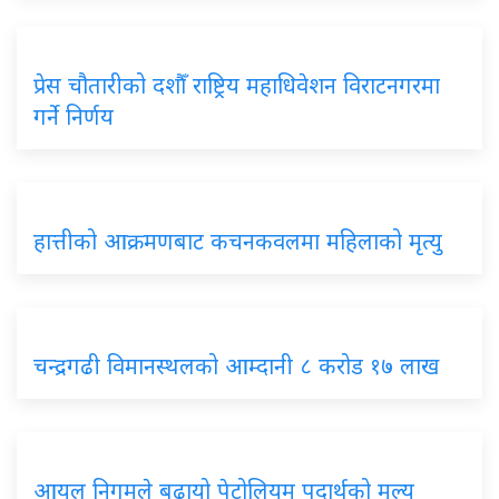
प्रेस चौतारीको दशौँ राष्ट्रिय महाधिवेशन विराटनगरमा
गर्ने निर्णय
हात्तीको आक्रमणबाट कचनकवलमा महिलाको मृत्यु
चन्द्रगढी विमानस्थलको आम्दानी ८ करोड १७ लाख
आयल निगमले बढायो पेट्रोलियम पदार्थको मूल्य