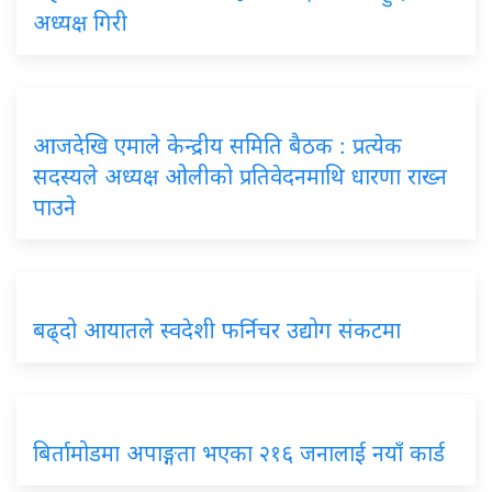
अध्यक्ष गिरी
आजदेखि एमाले केन्द्रीय समिति बैठक : प्रत्येक
सदस्यले अध्यक्ष ओलीको प्रतिवेदनमाथि धारणा राख्न
पाउने
बढ्दो आयातले स्वदेशी फर्निचर उद्योग संकटमा
बिर्तामोडमा अपाङ्गता भएका २१६ जनालाई नयाँ कार्ड