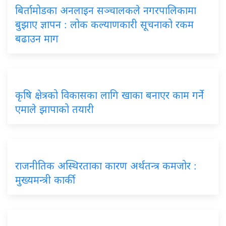
बिर्तामोडका अनलाइन सञ्चालकले नगरपालिकामा
बुझाए ज्ञापन : लोक कल्याणकारी सूचनाको रकम
बढाउन माग
कृषि क्षेत्रको विकासका लागि खाका बनाएर काम गर्ने
एमाले झापाको तयारी
राजनीतिक अस्थिरताका कारण अर्थतन्त्र कमजोर :
मुख्यमन्त्री कार्की