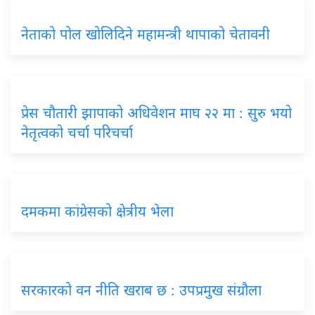
नेताको पोल खोलिदिने महामन्त्री थापाको चेतावनी
प्रेस चौतारी झापाको अधिवेशन माघ २२ मा : सुरु भयो
नेतृत्वको चर्चा परिचर्चा
दमकमा कांग्रेसको क्षेत्रीय भेला
सरकारको वन नीति खराब छ : उपप्रमुख संग्रौला