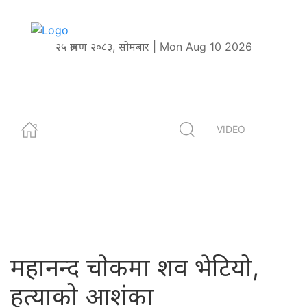
२५ श्रावण २०८३, सोमबार | Mon Aug 10 2026
VIDEO
महानन्द चाेकमा शव भेटियो,
हत्याको आशंका