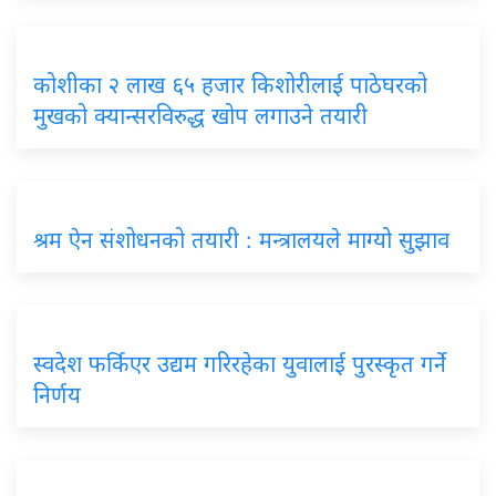
कोशीका २ लाख ६५ हजार किशोरीलाई पाठेघरको
मुखको क्यान्सरविरुद्ध खोप लगाउने तयारी
श्रम ऐन संशोधनको तयारी : मन्त्रालयले माग्यो सुझाव
स्वदेश फर्किएर उद्यम गरिरहेका युवालाई पुरस्कृत गर्ने
निर्णय