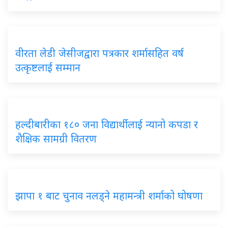
वीरता लेडी जेसीजद्वारा पत्रकार शर्मासहित वर्ष
उत्कृष्टलाई सम्मान
हल्दीबारीका १८० जना विद्यार्थीलाई न्यानो कपडा र
शैक्षिक सामग्री वितरण
झापा १ बाट चुनाव नलड्ने महामन्त्री शर्माको घोषणा