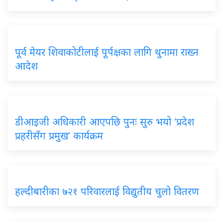
पूर्व मेयर शिवाकोटीलाई पूर्पक्षका लागि थुनामा राख्न
आदेश
डीआइजी अधिकारी आएपछि पुनः सुरु भयो ‘प्रदेश
प्रहरीसँग प्रमुख’ कार्यक्रम
हल्दीबारीका ७२१ परिवारलाई विद्युतीय चुलो वितरण