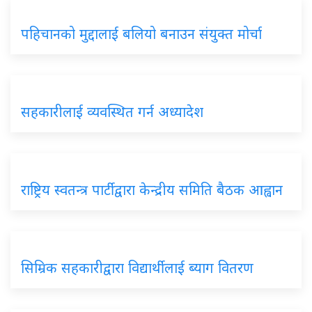
पहिचानको मुद्दालाई बलियो बनाउन संयुक्त मोर्चा
सहकारीलाई व्यवस्थित गर्न अध्यादेश
राष्ट्रिय स्वतन्त्र पार्टीद्वारा केन्द्रीय समिति बैठक आह्वान
सिम्रिक सहकारीद्वारा विद्यार्थीलाई ब्याग वितरण