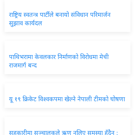
राष्ट्रिय स्वतन्त्र पार्टीले बनायो संविधान परिमार्जन
सुझाव कार्यदल
पाथिभरामा केवलकार निर्माणको विरोधमा मेची
राजमार्ग बन्द
यू १९ क्रिकेट विश्वकपमा खेल्ने नेपाली टीमको घोषणा
सहकारीमा सञ्चालकले ऋण नलिए समस्या हुँदैन :