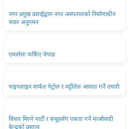
नगर प्रमुख प्रसाईद्वारा नगर अस्पतालको निर्माणाधीन
भवन अनुगमन
एमालेमा फर्किए चेपाङ
पाइपलाइन मार्फत पेट्रोल र मट्टीतेल आयात गर्ने तयारी
विचार मिल्ने पार्टी र समूहसँग एकता गर्ने माओवादी
केन्द्रको प्रस्ताव