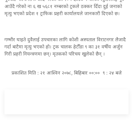
आउँदै गरेको ना ६ ख ५६८१ नम्बरको ट्रकले ठक्कर दिँदा दुई जनाको
मृत्यु भएको प्रदेश १ ट्राफिक प्रहरी कार्यालयले जानकारी दिएको छ।
गम्भीर घाइते दुवैलाई उपचारका लागि कोशी अस्पताल विराटनगर लैजादै
गर्दा बाटैमा मृत्यु भएको हो। ट्रक चालक हेटौँडा ९ का ३१ वर्षीय अर्जुन
गिरी प्रहरी नियन्त्रणमा छन्। मृतकको परिचय खुलेको छैन् ।
प्रकाशित मिति : २१ आश्विन २०७८, बिहिबार ००:०० ९ : २४ बजे