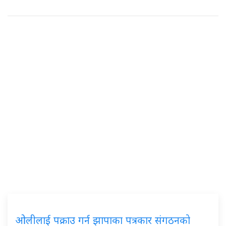
ओलीलाई पक्राउ गर्न झापाका पत्रकार संगठनको