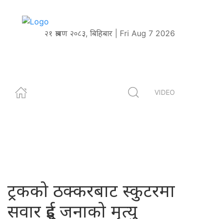
२१ श्रावण २०८३, बिहिबार | Fri Aug 7 2026
VIDEO
ट्रकको ठक्करबाट स्कुटरमा
सवार दुई जनाको मृत्यु