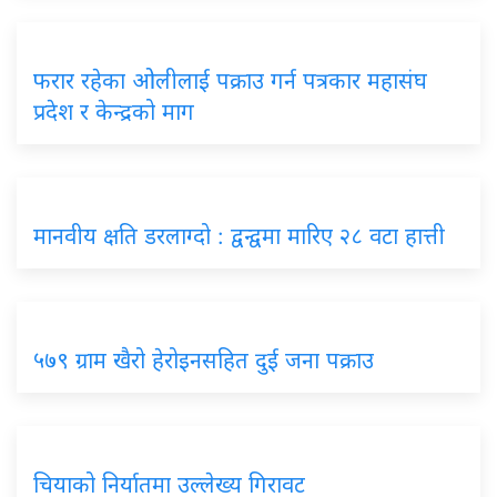
फरार रहेका ओलीलाई पक्राउ गर्न पत्रकार महासंघ
प्रदेश र केन्द्रको माग
मानवीय क्षति डरलाग्दो : द्वन्द्वमा मारिए २८ वटा हात्ती
५७९ ग्राम खैरो हेरोइनसहित दुई जना पक्राउ
चियाको निर्यातमा उल्लेख्य गिरावट