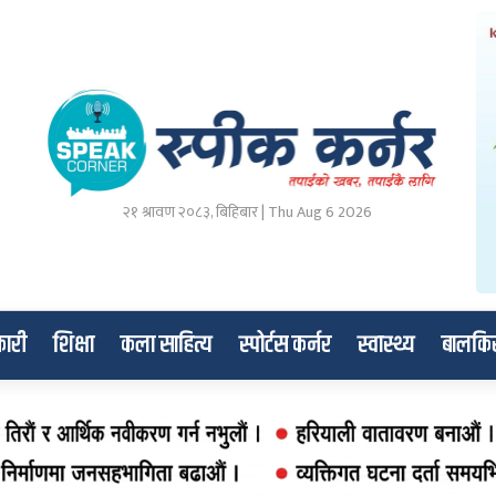
२१ श्रावण २०८३, बिहिबार | Thu Aug 6 2026
ारी
शिक्षा
कला साहित्य
स्पोर्टस कर्नर
स्वास्थ्य
बालकि