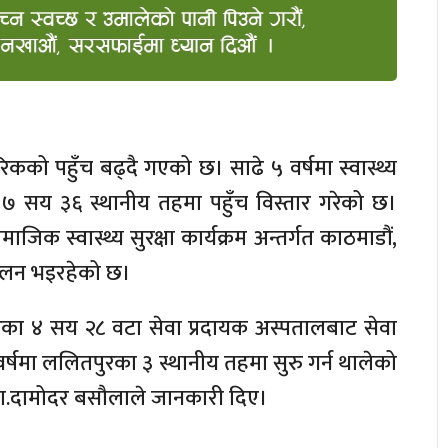
रिकको पहुँच बढ्दै गएको छ। साढे ५ वर्षमा स्वास्थ्य
 ७ सय ३६ स्थानीय तहमा पहुँच विस्तार गरेको छ।
जिक स्वास्थ्य सुरक्षा कार्यक्रम अन्तर्गत काठमाडौं,
ालन भइरहेको छ।
ा ४ सय २८ वटा सेवा प्रदायक अस्पतालबाट सेवा
र्षमा ललितपुरका ३ स्थानीय तहमा सुरु गर्न थालेको
क डा.दामोदर बसौलाले जानकारी दिए।