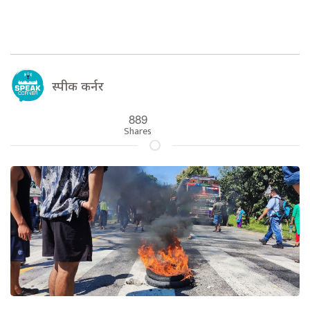
स्पीक कर्नर
889
Shares