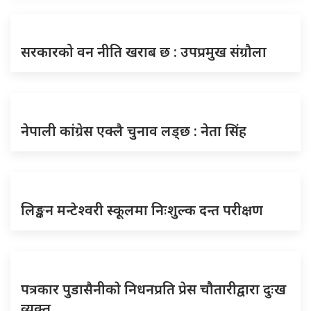
सरकारको वन नीति खराब छ : उपप्रमुख संग्रौला
नेपाली कांग्रेस एक्लै चुनाव लड्छ : नेता सिंह
लिङ्कन मन्टेश्वरी स्कूलमा निःशुल्क दन्त परीक्षण
पत्रकार पुडासैनीकाे निधनप्रति प्रेस चौतारीद्वारा दुःख
व्यक्त