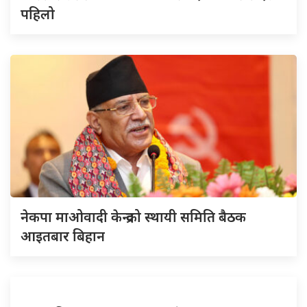
पहिलो
नेकपा माओवादी केन्द्रको स्थायी समिति बैठक
आइतबार बिहान