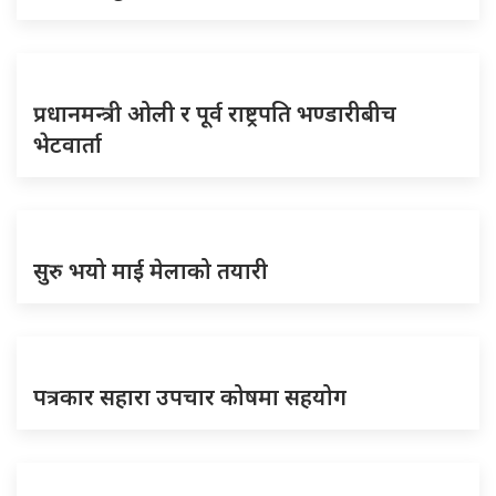
प्रधानमन्त्री ओली र पूर्व राष्ट्रपति भण्डारीबीच
भेटवार्ता
सुरु भयो माई मेलाको तयारी
पत्रकार सहारा उपचार कोषमा सहयोग