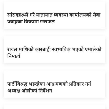
सांसदहरूले गरे यातायात व्यवस्था कार्यालयको सेवा
प्रवाहका विषयमा छलफल
रावल माथिको कारबाही स्वभाविक भएको एमालेकाे
निष्कर्ष
पार्टीविरुद्ध भइरहेका आक्रमणको प्रतिकार गर्न
अध्यक्ष ओलीको निर्देशन