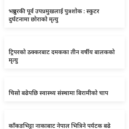
भद्रपुरकी पूर्व उपप्रमुखलाई पुत्रशोक : स्कुटर
दुर्घटनामा छोराको मृत्यु
ट्रिपरको ठक्करबाट दमकका तीन वर्षीय बालकको
मृत्यु
चिसो बढेपछि स्वास्थ्य संस्थामा बिरामीको चाप
काँकडभिट्टा नाकाबाट नेपाल भित्रिने पर्यटक बढे