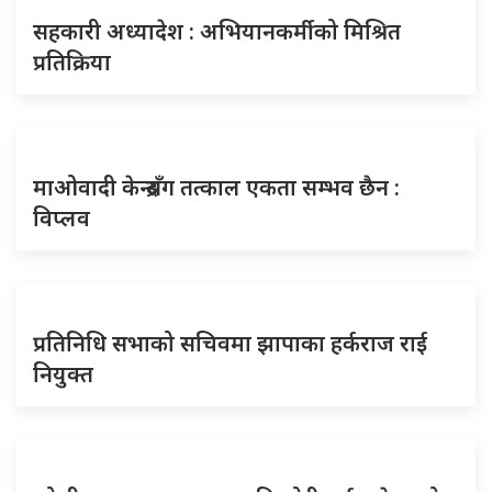
सहकारी अध्यादेश : अभियानकर्मीको मिश्रित
प्रतिक्रिया
माओवादी केन्द्रसँग तत्काल एकता सम्भव छैन :
विप्लव
प्रतिनिधि सभाको सचिवमा झापाका हर्कराज राई
नियुक्त