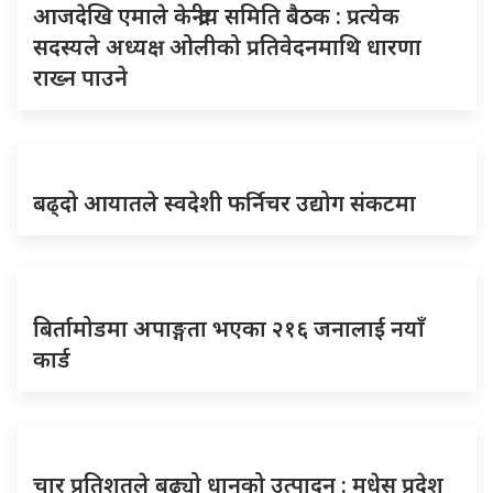
आजदेखि एमाले केन्द्रीय समिति बैठक : प्रत्येक
सदस्यले अध्यक्ष ओलीको प्रतिवेदनमाथि धारणा
राख्न पाउने
बढ्दो आयातले स्वदेशी फर्निचर उद्योग संकटमा
बिर्तामोडमा अपाङ्गता भएका २१६ जनालाई नयाँ
कार्ड
चार प्रतिशतले बढ्यो धानको उत्पादन : मधेस प्रदेश