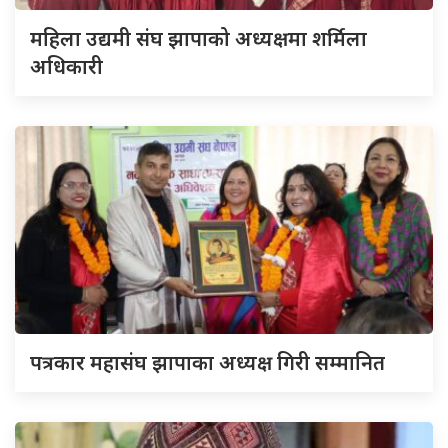
महिला उद्यमी संघ झापाको अध्यक्षमा शर्मिला
अधिकारी
पत्रकार महासंघ झापाका अध्यक्ष गिरी सम्मानित