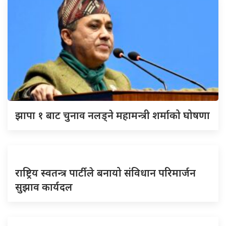
झापा १ बाट चुनाव नलड्ने महामन्त्री शर्माको घोषणा
राष्ट्रिय स्वतन्त्र पार्टीले बनायो संविधान परिमार्जन
सुझाव कार्यदल