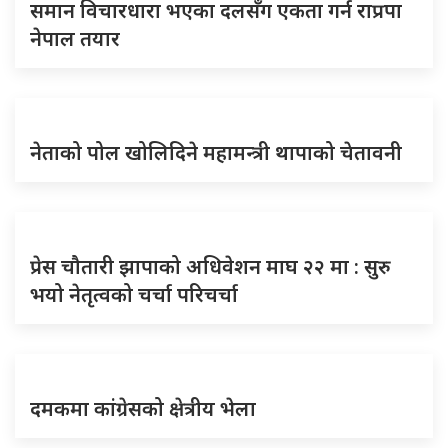
समान विचारधारा भएका दलसँग एकता गर्न राप्रपा
नेपाल तयार
नेताको पोल खोलिदिने महामन्त्री थापाको चेतावनी
प्रेस चौतारी झापाको अधिवेशन माघ २२ मा : सुरु
भयो नेतृत्वको चर्चा परिचर्चा
दमकमा कांग्रेसको क्षेत्रीय भेला