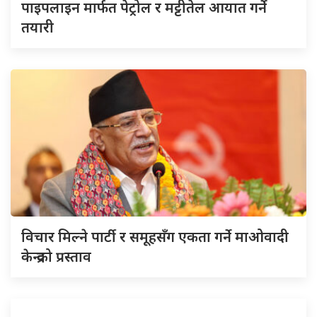
पाइपलाइन मार्फत पेट्रोल र मट्टीतेल आयात गर्ने
तयारी
विचार मिल्ने पार्टी र समूहसँग एकता गर्ने माओवादी
केन्द्रको प्रस्ताव