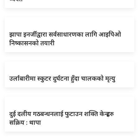
झापा इनर्जीद्वारा सर्वसाधारणका लागि आइपिओ
निष्कासनको तयारी
उर्लाबारीमा स्कुटर दुर्घटना हुँदा चालकको मृत्यु
दुई दलीय गठबन्धनलाई फुटाउन शक्ति केन्द्रहरु
सक्रिय : थापा