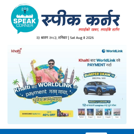
२३ श्रावण २०८३, शनिबार | Sat Aug 8 2026