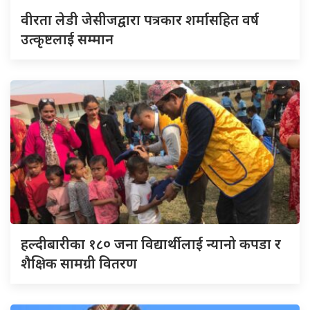
वीरता लेडी जेसीजद्वारा पत्रकार शर्मासहित वर्ष
उत्कृष्टलाई सम्मान
हल्दीबारीका १८० जना विद्यार्थीलाई न्यानो कपडा र
शैक्षिक सामग्री वितरण