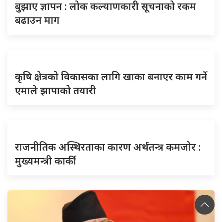
बुझाए ज्ञापन : लोक कल्याणकारी सूचनाको रकम
बढाउन माग
कृषि क्षेत्रको विकासका लागि खाका बनाएर काम गर्ने
एमाले झापाको तयारी
राजनीतिक अस्थिरताका कारण अर्थतन्त्र कमजोर :
मुख्यमन्त्री कार्की