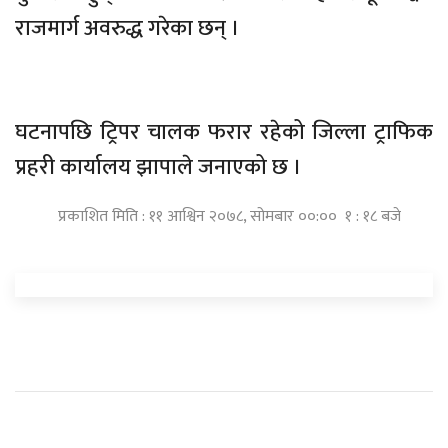
राजमार्ग अवरुद्ध गरेका छन् ।
घटनापछि ट्रिपर चालक फरार रहेको जिल्ला ट्राफिक
प्रहरी कार्यालय झापाले जनाएको छ ।
प्रकाशित मिति : ११ आश्विन २०७८, सोमबार ००:०० १ : १८ बजे