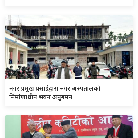
नगर प्रमुख प्रसाईद्वारा नगर अस्पतालको
निर्माणाधीन भवन अनुगमन