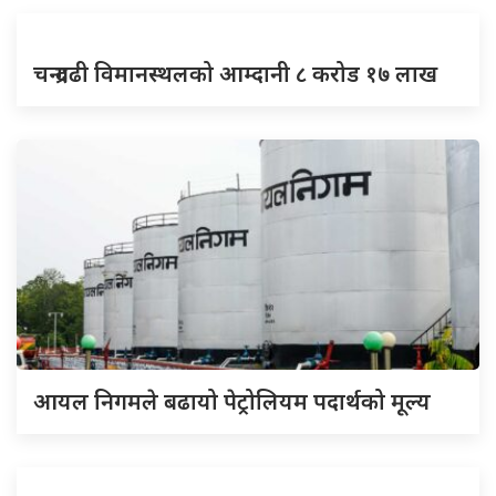
चन्द्रगढी विमानस्थलको आम्दानी ८ करोड १७ लाख
आयल निगमले बढायो पेट्रोलियम पदार्थको मूल्य