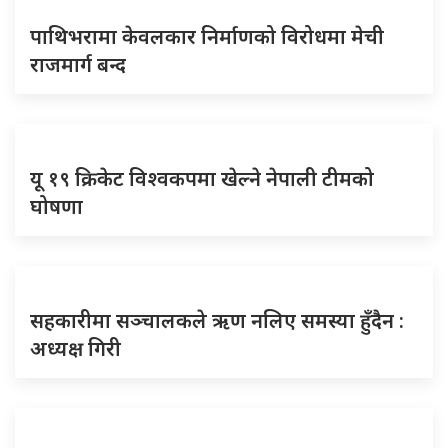
पाथिभरामा केवलकार निर्माणको विरोधमा मेची
राजमार्ग बन्द
यू १९ क्रिकेट विश्वकपमा खेल्ने नेपाली टीमको
घोषणा
सहकारीमा सञ्चालकले ऋण नलिए समस्या हुँदैन :
अध्यक्ष गिरी