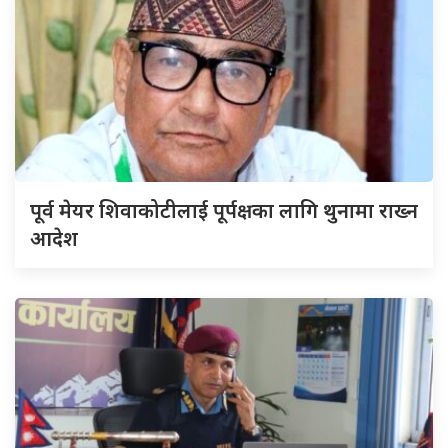
पूर्व मेयर शिवाकोटीलाई पूर्पक्षका लागि थुनामा राख्न
आदेश