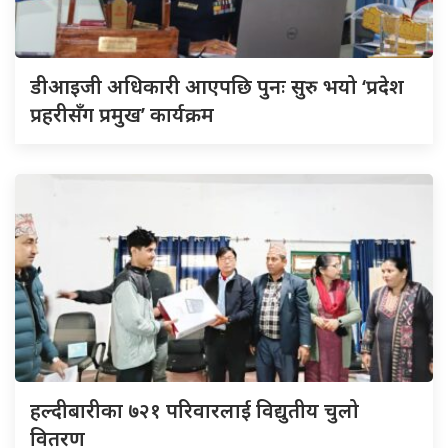
डीआइजी अधिकारी आएपछि पुनः सुरु भयो ‘प्रदेश
प्रहरीसँग प्रमुख’ कार्यक्रम
हल्दीबारीका ७२१ परिवारलाई विद्युतीय चुलो
वितरण