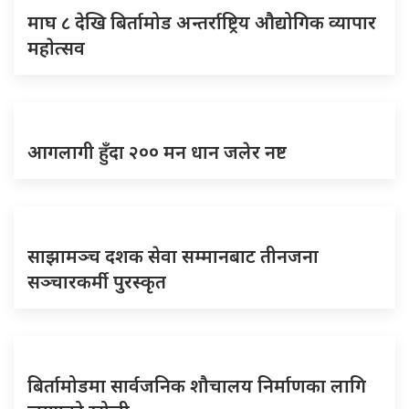
माघ ८ देखि बिर्तामोड अन्तर्राष्ट्रिय औद्योगिक व्यापार
महाेत्सव
आगलागी हुँदा २०० मन धान जलेर नष्ट
साझामञ्च दशक सेवा सम्मानबाट तीनजना
सञ्चारकर्मी पुरस्कृत
बिर्तामोडमा सार्वजनिक शौचालय निर्माणका लागि