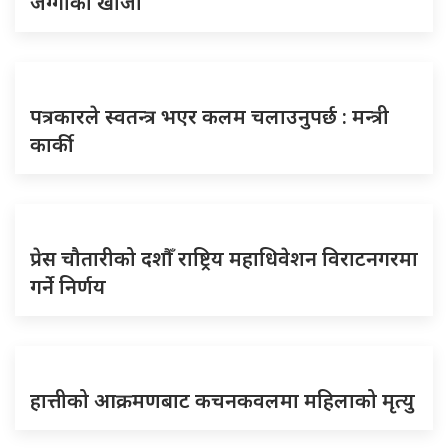
जग्गाको खोजी
पत्रकारले स्वतन्त्र भएर कलम चलाउनुपर्छ : मन्त्री
कार्की
प्रेस चौतारीको दशौँ राष्ट्रिय महाधिवेशन विराटनगरमा
गर्ने निर्णय
हात्तीको आक्रमणबाट कचनकवलमा महिलाको मृत्यु