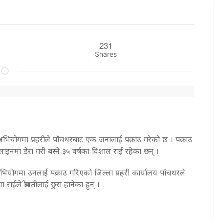
231
Shares
को अभियोगमा प्रहरीले पाँचथरबाट एक जनालाई पक्राउ गरेको छ । पक्राउ
इनमा डेरा गरी बस्ने ३५ वर्षका विशाल राई रहेका छन् ।
 अभियोगमा उनलाई पक्राउ गरिएको जिल्ला प्रहरी कार्यालय पाँचथरले
ईले श्रीमतीलाई छुरा हानेका हुन् ।