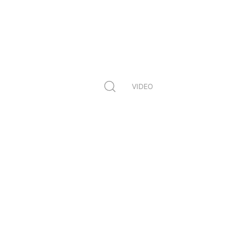
VIDEO