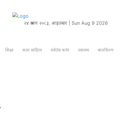
२४ श्रावण २०८३, आइतबार | Sun Aug 9 2026
शिक्षा
कला साहित्य
स्पोर्टस कर्नर
स्वास्थ्य
बालकिरण
उ