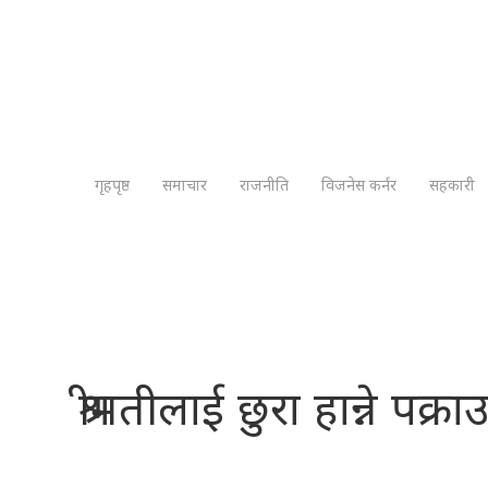
गृहपृष्ठ
समाचार
राजनीति
विजनेस कर्नर
सहकारी
श्रीमतीलाई छुरा हान्ने पक्रा