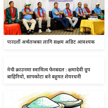
पारदर्शी
अर्थतन्त्रका लागि सक्षम अडिट आवश्यक
मेची
क्राउनमा स्वामित्व फेरबदल : क्षमादेवी ग्रुप
बाहिरियो, सापकोटा बने बहुमत शेयरधनी