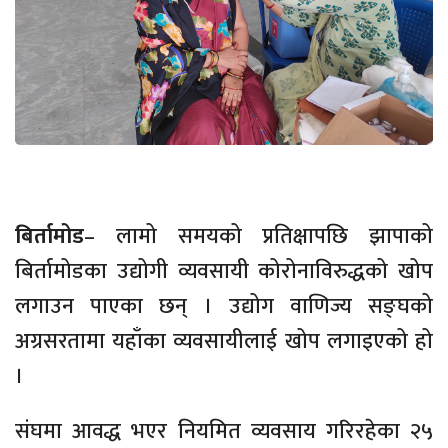
बिर्तामोड
– लामो समयको प्रतिक्षापछि झापाको
बिर्तामोडका उद्योगी व्यवसायी कोरोनाविरुद्धको खोप
लगाउन पाएका छन् । उद्योग वाणिज्य सङ्घको
अग्रसरतामा यहाँका व्यवसायीलाई खोप लगाइएको हो
।
संघमा आवद्ध भएर नियमित व्यवसाय गरिरहेका २५