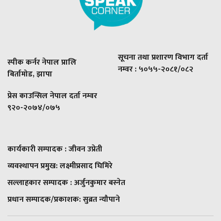
सूचना तथा प्रशारण विभाग दर्ता
स्पीक कर्नर नेपाल प्रालि
नम्वर : ५०५५-२०८१/०८२
बिर्तामोड, झापा
प्रेस काउन्सिल नेपाल दर्ता नम्वर
९२०-२०७४/०७५
कार्यकारी सम्पादक : जीवन उप्रेती
व्यवस्थापन प्रमुख:
लक्ष्मीप्रसाद घिमिरे
सल्लाहकार सम्पादक : अर्जुनकुमार बस्नेत
प्रधान सम्पादक/प्रकाशक:
सुब्रत न्यौपाने