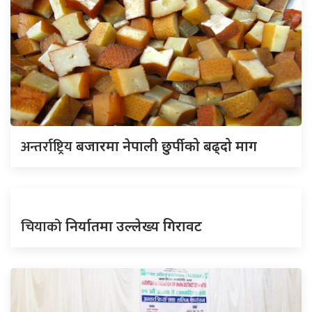
अन्तर्राष्ट्रिय
बजारमा नेपाली छुर्पीको बढ्दो माग
चियाको
निर्यातमा उल्लेख्य गिरावट