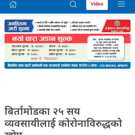
Video
बिर्तामोडका २५ सय
व्यवसायीलाई कोरोनाविरुद्धको