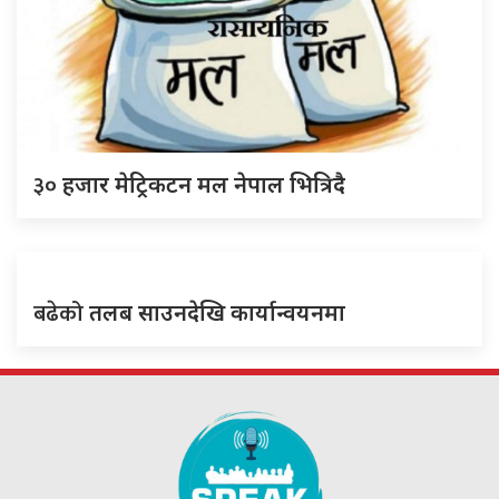
३०
हजार मेट्रिकटन मल नेपाल भित्रिदै
बढेको
तलब साउनदेखि कार्यान्वयनमा