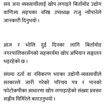
सय जना व्यवसायीलाई खोप लगाइने बिर्तामोड उद्योग
वाणिज्य सङ्घका वरिष्ठ उपाध्यक्ष राजु न्यौपानेले
जानकारी दिनुभयो ।
आज र भोलि दुई दिनका लागि बिर्तामोड
नगरपालिकासँगकाे सहकार्यमा खाेप अभियान सञ्चालन
भइरहेको छ ।
संघमा दर्ता वा नविकरण भएका उद्योगी-व्यवसायीले
सरकारले जारी गरेको परिचय पत्र र पानको
फोटोकपीका आधारमा खोप लगाइरहेको संख्या प्रवक्ता
सञ्जीव घिमिरेले बताउनुभयो ।