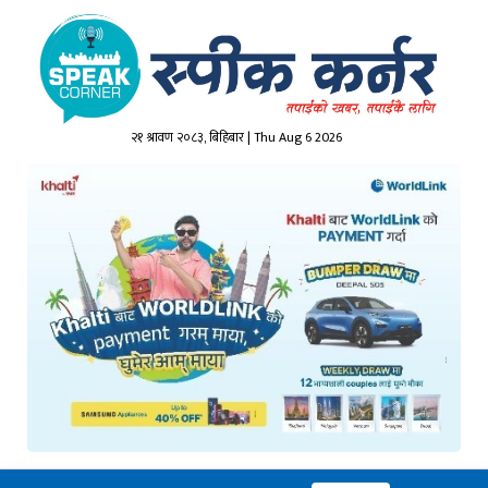
२१ श्रावण २०८३, बिहिबार | Thu Aug 6 2026