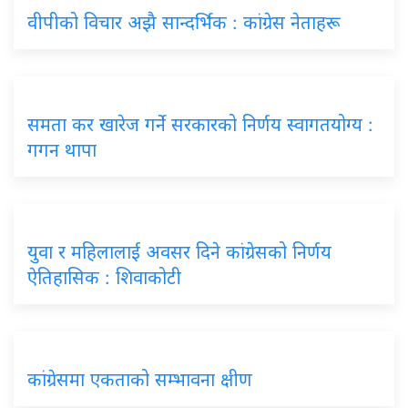
वीपीको विचार अझै सान्दर्भिक : कांग्रेस नेताहरू
समता कर खारेज गर्ने सरकारको निर्णय स्वागतयोग्य :
गगन थापा
युवा र महिलालाई अवसर दिने कांग्रेसको निर्णय
ऐतिहासिक : शिवाकोटी
कांग्रेसमा एकताको सम्भावना क्षीण