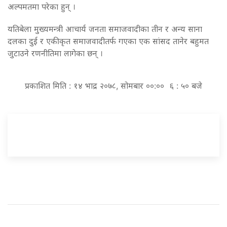
अल्पमतमा परेका हुन् ।
यतिबेला मुख्यमन्त्री आचार्य जनता समाजवादीका तीन र अन्य साना
दलका दुई र एकीकृत समाजवादीतर्फ गएका एक सांसद तानेर बहुमत
जुटाउने रणनीतिमा लागेका छन् ।
प्रकाशित मिति : १४ भाद्र २०७८, सोमबार ००:०० ६ : ५० बजे