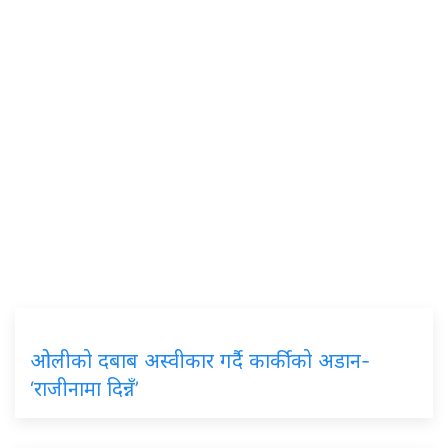
ओलीको दबाब अस्वीकार गर्दै कार्कीको अडान-
‘राजीनामा दिन्नँ’