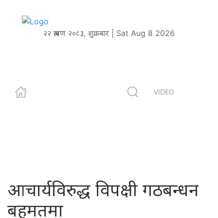
२२ श्रावण २०८३, शुक्रबार | Sat Aug 8 2026
VIDEO
आचार्यविरुद्ध विपक्षी गठबन्धन
बहुमतमा