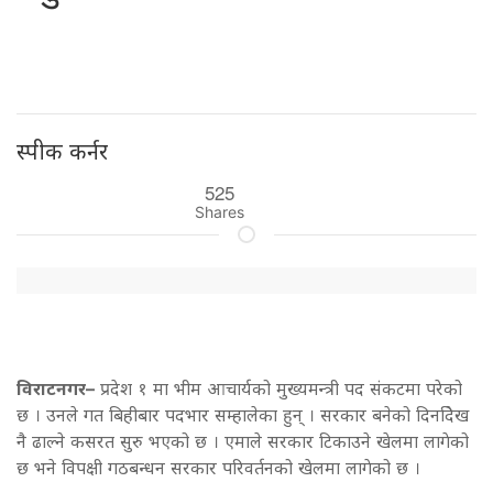
स्पीक कर्नर
525
Shares
विराटनगर–
प्रदेश १ मा भीम आचार्यको मुख्यमन्त्री पद संकटमा परेको
छ । उनले गत बिहीबार पदभार सम्हालेका हुन् । सरकार बनेको दिनदेिख
नै ढाल्ने कसरत सुरु भएको छ । एमाले सरकार टिकाउने खेलमा लागेको
छ भने विपक्षी गठबन्धन सरकार परिवर्तनको खेलमा लागेको छ ।