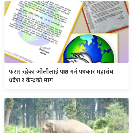
फरार
रहेका ओलीलाई पक्राउ गर्न पत्रकार महासंघ
प्रदेश र केन्द्रको माग