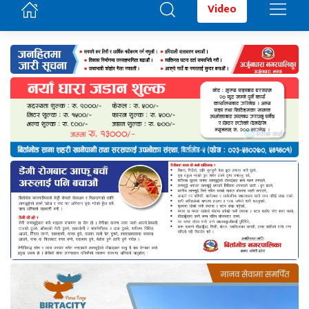
Video