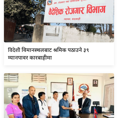
विदेशी
विमानस्थलबाट श्रमिक पठाउने ३९
म्यानपावर कारबाहीमा