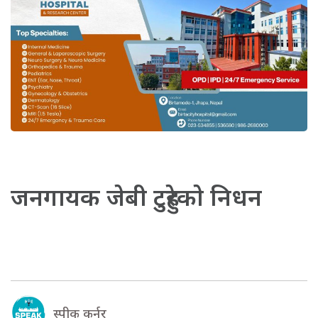
जनगायक जेबी टुहुरेकाे निधन
स्पीक कर्नर