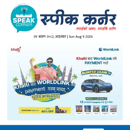
२४ श्रावण २०८३, आइतबार | Sun Aug 9 2026