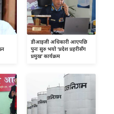
डीआइजी अधिकारी आएपछि
ख्न
पुनः सुरु भयो ‘प्रदेश प्रहरीसँग
प्रमुख’ कार्यक्रम