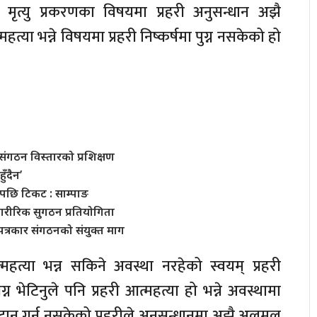
 मृत्यु प्रकरणका विषयमा प्रहरी अनुसन्धान अझै
्या भन्ने विषयमा प्रहरी निष्कर्षमा पुग्न नसकेको हो
संगठन विस्तारको प्रशिक्षण
ुँदैन’
रेपछि टिकट : साम्पाङ
शारीरिक सुगठन प्रतियोगिता
त्रकार संगठनको संयुक्त माग
महत्या भन्न सकिने अवस्था नरहेको स्वयम् प्रहरी
न भेटिनुले पनि प्रहरी आत्महत्या हो भन्ने अवस्थामा
किटान गर्न नसकेको प्रहरीले अनुसन्धानमा अझै अलमल