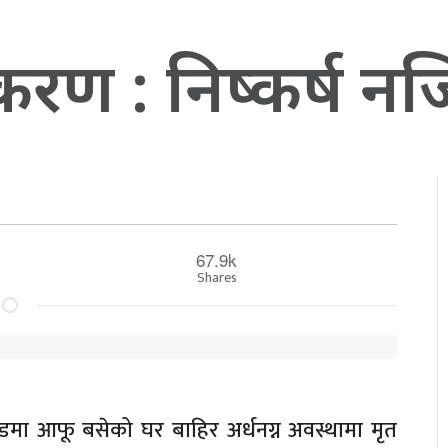
प्रकरण : निष्कर्ष 
67.9k
Shares
डमा आफू बसेको घर बाहिर अर्धनग्न अवस्थामा मृत