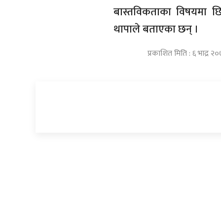
बास्तविकताका विषयमा छिट्ट
थापाले बताएका छन् ।
प्रकाशित मिति : ६ भाद्र 