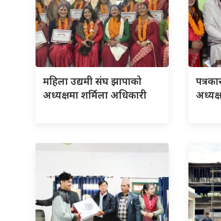
महिला उद्यमी संघ झापाको
पत्रक
अध्यक्षमा शर्मिला अधिकारी
अध्यक्