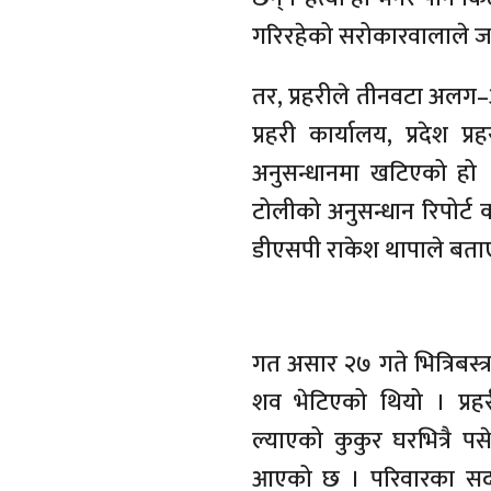
गरिरहेको सरोकारवालाले ज
तर, प्रहरीले तीनवटा अलग–
प्रहरी कार्यालय, प्रदेश प्
अनुसन्धानमा खटिएको हो 
टोलीको अनुसन्धान रिपोर्ट क
डीएसपी राकेश थापाले बता
गत असार २७ गते भित्रिबस्त
शव भेटिएको थियो । प्रह
ल्याएको कुकुर घरभित्रै पसे
आएको छ । परिवारका सदस्