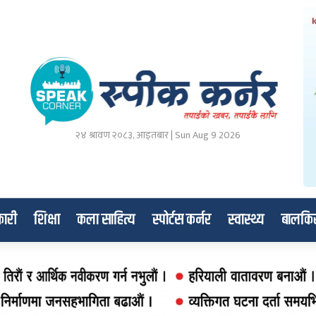
२४ श्रावण २०८३, आइतबार | Sun Aug 9 2026
ारी
शिक्षा
कला साहित्य
स्पोर्टस कर्नर
स्वास्थ्य
बालकि