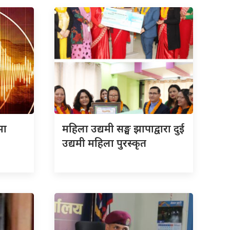
मा
महिला उद्यमी सङ्घ झापाद्वारा दुई
उद्यमी महिला पुरस्कृत