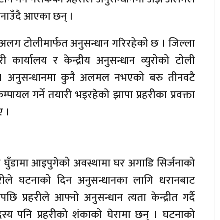
नाउँदै आएका छन् ।
अलग टोलीमार्फत अनुसन्धान गरिरहेको छ । जिल्ला
रहरी कार्यालय र केन्द्रीय अनुसन्धान व्युरोको टोली
। अनुसन्धानमा कुनै अलमल नभएको बरु तीनवटै
म्पायल गर्ने तयारी भइरहेको झापा प्रहरीका प्रवक्ता
ए ।
्र घुँडामा आइपुगेको अवस्थामा घर अगाडि सिर्जनाको
रीले घटनाको दिन अनुसन्धानका लागि धरानबाट
पछि प्रहरीले आफ्नो अनुसन्धान त्यता केन्द्रीत गर्दै
य पनि प्रहरीको शंकाको घेरामा छन् । घटनाको