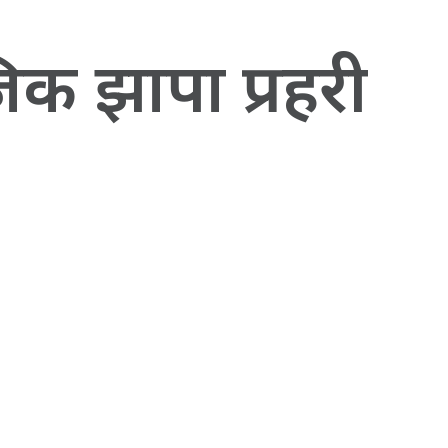
नजिक झापा प्रहरी