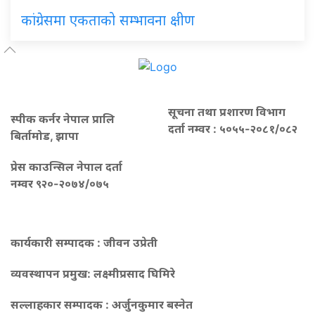
कांग्रेसमा एकताको सम्भावना क्षीण
सूचना तथा प्रशारण विभाग
स्पीक कर्नर नेपाल प्रालि
दर्ता नम्वर : ५०५५-२०८१/०८२
बिर्तामोड, झापा
प्रेस काउन्सिल नेपाल दर्ता
नम्वर ९२०-२०७४/०७५
कार्यकारी सम्पादक : जीवन उप्रेती
व्यवस्थापन प्रमुख:
लक्ष्मीप्रसाद घिमिरे
सल्लाहकार सम्पादक : अर्जुनकुमार बस्नेत