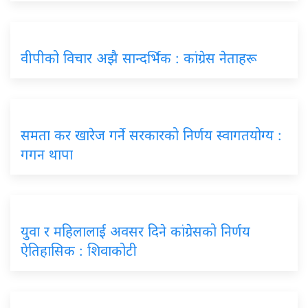
वीपीको विचार अझै सान्दर्भिक : कांग्रेस नेताहरू
समता कर खारेज गर्ने सरकारको निर्णय स्वागतयोग्य :
गगन थापा
युवा र महिलालाई अवसर दिने कांग्रेसको निर्णय
ऐतिहासिक : शिवाकोटी