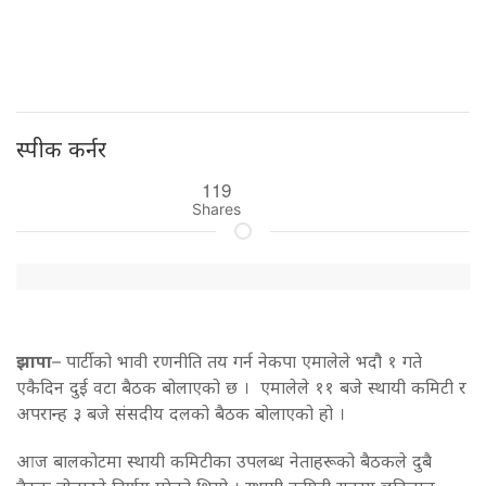
स्पीक कर्नर
119
Shares
झापा
– पार्टीको भावी रणनीति तय गर्न नेकपा एमालेले भदौ १ गते
एकैदिन दुई वटा बैठक बोलाएको छ । एमालेले ११ बजे स्थायी कमिटी र
अपरान्ह ३ बजे संसदीय दलको बैठक बोलाएको हो ।
आज बालकोटमा स्थायी कमिटीका उपलब्ध नेताहरूको बैठकले दुबै