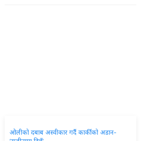
ओलीको दबाब अस्वीकार गर्दै कार्कीको अडान-