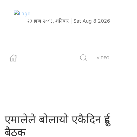
२३ श्रावण २०८३, शनिबार | Sat Aug 8 2026
VIDEO
एमालेले बोलायो एकैदिन दुई
बैठक