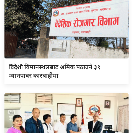
विदेशी
विमानस्थलबाट श्रमिक पठाउने ३९
म्यानपावर कारबाहीमा