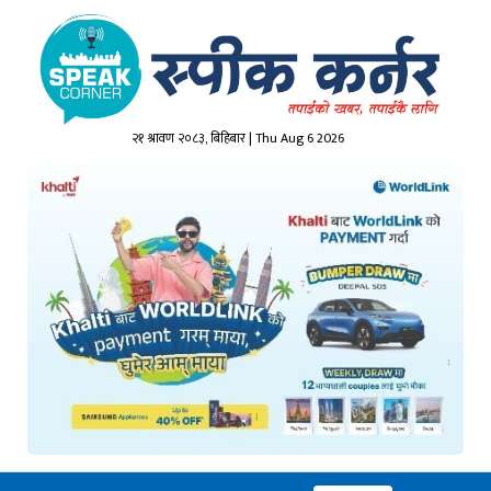
२१ श्रावण २०८३, बिहिबार | Thu Aug 6 2026