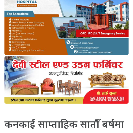
कनकाई साप्ताहिक सातौँ बर्षमा