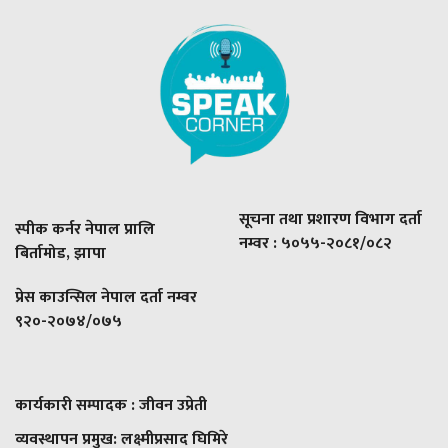
सूचना तथा प्रशारण विभाग दर्ता
स्पीक कर्नर नेपाल प्रालि
नम्वर : ५०५५-२०८१/०८२
बिर्तामोड, झापा
प्रेस काउन्सिल नेपाल दर्ता नम्वर
९२०-२०७४/०७५
कार्यकारी सम्पादक : जीवन उप्रेती
व्यवस्थापन प्रमुख:
लक्ष्मीप्रसाद घिमिरे