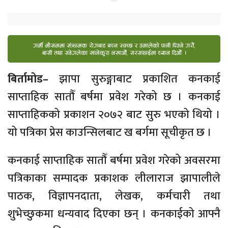
बिर्तामोड–
झापा सुरुङ्गाबाट प्रकाशित कनकाई
साप्ताहिक सातौँ बर्षमा प्रवेश गरेको छ । कनकाई
साप्ताहिकको प्रकाशन २०७२ बाट सुरु भएको थियो ।
यो पत्रिका प्रेस काउन्सिलबाट ख बर्गमा सूचीकृत छ ।
कनकाई साप्ताहिक सातौँ बर्षमा प्रवेश गरेको अवसरमा
पत्रिकाका सम्पादक प्रकाशक लीलाराज झापालीले
पाठक, विज्ञापनदाता, लेखक, कर्मचारी तथा
शुभेच्छुकमा धन्यवाद दिएका छन् । कनकाईको आफ्नै