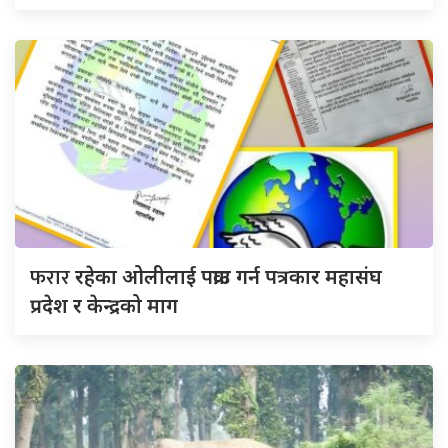
फरार
रहेका ओलीलाई पक्राउ गर्न पत्रकार महासंघ
प्रदेश र केन्द्रको माग