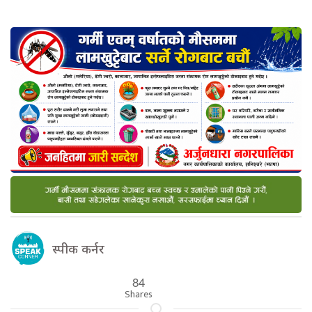
स्पीक कर्नर
84
Shares