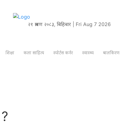
२१ श्रावण २०८३, बिहिबार | Fri Aug 7 2026
शिक्षा
कला साहित्य
स्पोर्टस कर्नर
स्वास्थ्य
बालकिरण
 ?