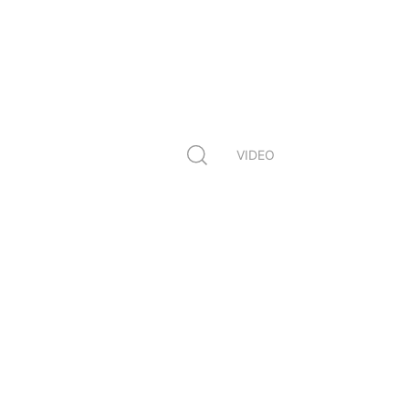
VIDEO