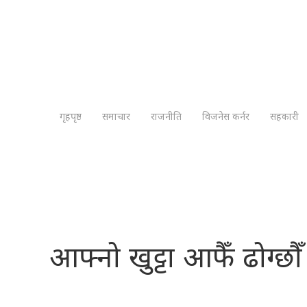
गृहपृष्ठ
समाचार
राजनीति
विजनेस कर्नर
सहकारी
आफ्नो खुट्टा आफैँ ढोग्छौँ