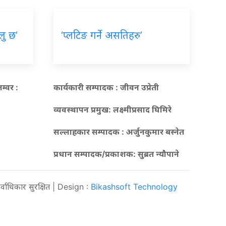
लु छ’
‘प्लटिङ गर्ने असतिहरु’
म्वर :
कार्यकारी सम्पादक : जीवन उप्रेती
व्यवस्थापन प्रमुख:
लक्ष्मीप्रसाद घिमिरे
सल्लाहकार सम्पादक : अर्जुनकुमार बस्नेत
प्रधान सम्पादक/प्रकाशक:
सुब्रत न्यौपाने
धिकार सुरक्षित | Design :
Bikashsoft Technology