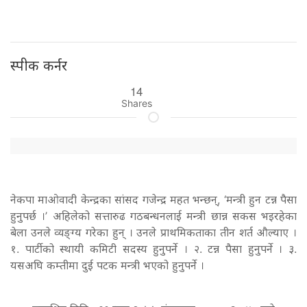
स्पीक कर्नर
14
Shares
नेकपा माओवादी केन्द्रका सांसद गजेन्द्र महत भन्छन्, ‘मन्त्री हुन टन्न पैसा
हुनुपर्छ ।’ अहिलेको सत्तारुढ गठबन्धनलाई मन्त्री छान्न सकस भइरहेका
बेला उनले व्यङ्ग्य गरेका हुन् । उनले प्राथमिकताका तीन शर्त औल्याए ।
१. पार्टीको स्थायी कमिटी सदस्य हुनुपर्ने । २. टन्न पैसा हुनुपर्ने । ३.
यसअघि कम्तीमा दुई पटक मन्त्री भएको हुनुपर्ने ।