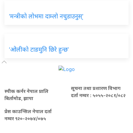
‘मन्त्रीको लोभमा दाम्लो नचुडाउनुस्’
‘ओलीको टाङमुनि छिरे हुन्छ’
सूचना तथा प्रशारण विभाग
स्पीक कर्नर नेपाल प्रालि
दर्ता नम्वर : ५०५५-२०८१/०८२
बिर्तामोड, झापा
प्रेस काउन्सिल नेपाल दर्ता
नम्वर ९२०-२०७४/०७५