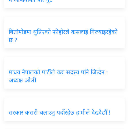
बिर्तामोडमा थुप्रिएको फोहोरले कसलाई गिज्याइरहेको
छ ?
माधव नेपालको पार्टीले वडा सदस्य पनि जित्दैन :
अध्यक्ष ओली
सरकार कसरी चलाउनु पर्दोरहेछ हामीले देख्दैछौँ !