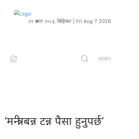
२१ श्रावण २०८३, बिहिबार | Fri Aug 7 2026
VIDEO
‘मन्त्री बन्न टन्न पैसा हुनुपर्छ’