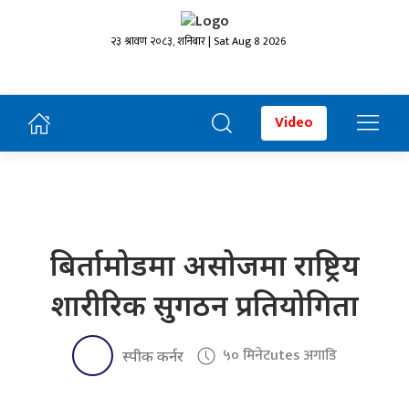
२३ श्रावण २०८३, शनिबार | Sat Aug 8 2026
Video
बिर्तामोडमा असोजमा राष्ट्रिय
शारीरिक सुगठन प्रतियोगिता
५० मिनेटutes अगाडि
स्पीक कर्नर