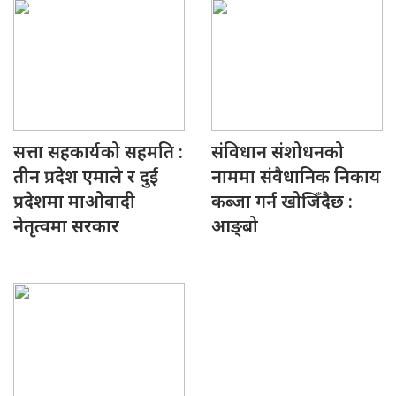
सत्ता सहकार्यको सहमति :
संविधान संशोधनको
तीन प्रदेश एमाले र दुई
नाममा संवैधानिक निकाय
प्रदेशमा माओवादी
कब्जा गर्न खोजिँदैछ :
नेतृत्वमा सरकार
आङ्बो