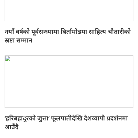
नयाँ वर्षको पूर्वसन्ध्यामा बिर्तामोडमा साहित्य चौतारीको
स्रष्टा सम्मान
‘हरिबहादुरको जुत्ता’ फूलपातीदेखि देशव्यापी प्रदर्शनमा
आउँदै