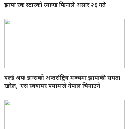
झापा रक स्टारको ग्र्याण्ड फिनाले असार २६ गते
वर्ल्ड अफ डान्सको अन्तर्राष्ट्रिय मञ्चमा झापाकी समता
खरेल, ‘एस स्क्वायर फ्याम’ले नेपाल चिनाउने