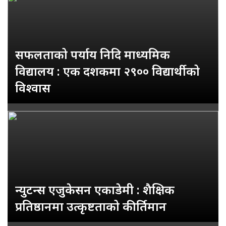
सफलताको पर्याय निदि माध्यमिक
विद्यालय : एक दशकमा २९०० विद्यार्थीको
विश्वास
न्युटन्स एजुकेसन एकाडेमी : शैक्षिक
प्रतिष्ठानमा उत्कृष्टताको कीर्तिमान