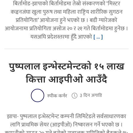
बिर्तामोड-झापाको बिर्तामोडमा तेस्रो संस्करणको ‘मिस्टर
कञ्चनजंघा खुला पुरुष तथा महिला राष्ट्रिय शारीरिक सुगठन
प्रतियोगिता’ आयोजना हुने भएको छ । बडी ग्यारेजको
आयोजनामा प्रतियोगिता असोज २० र २१ गते बिर्तामोडमा हुनेछ ।
यसअघि प्रदेशस्तरमा हुँदै आएको
[ ... ]
पुष्पलाल इन्भेस्टमेन्टको १५ लाख
कित्ता आइपीओ आउँदै
३ दिन अगाडि
स्पीक कर्नर
झापा- पुष्पलाल इन्भेस्टमेन्ट कम्पनी लिमिटेडले सर्वसाधारणका
लागि प्राथमिक सेयर (आइपीओ) निष्कासन गर्ने भएको छ ।