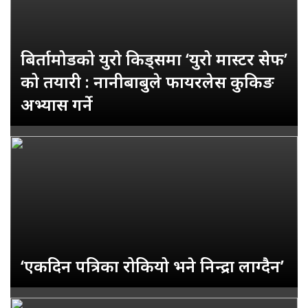
बिर्तामोडको युरो किड्समा ‘युरो मास्टर सेफ’
को तयारी : नानीबाबुले फायरलेस कुकिङ
अभ्यास गर्ने
‘एकदिन पत्रिका रोकियो भने निन्द्रा लाग्दैन’