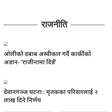
राजनीति
ओलीको दबाब अस्वीकार गर्दै कार्कीको
अडान- ‘राजीनामा दिन्नँ’
देवानगञ्ज घटना : मृतकका परिवारलाई २
लाख दिने निर्णय