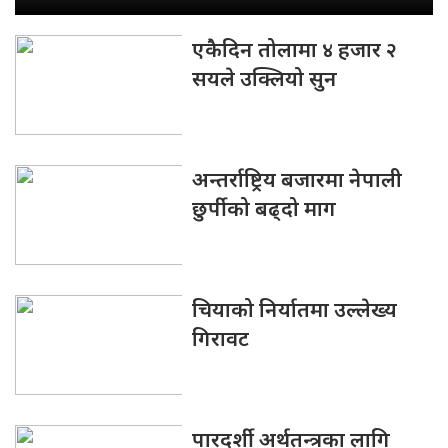
एकैदिन तोलामा ४ हजार २
सयले उक्लियो सुन
अन्तर्राष्ट्रिय बजारमा नेपाली
छुर्पीको बढ्दो माग
चियाको निर्यातमा उल्लेख्य
गिरावट
पारदर्शी अर्थतन्त्रका लागि